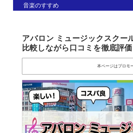
音楽のすすめ
アバロン ミュージックスクー
比較しながら口コミを徹底評価
本ページはプロモ