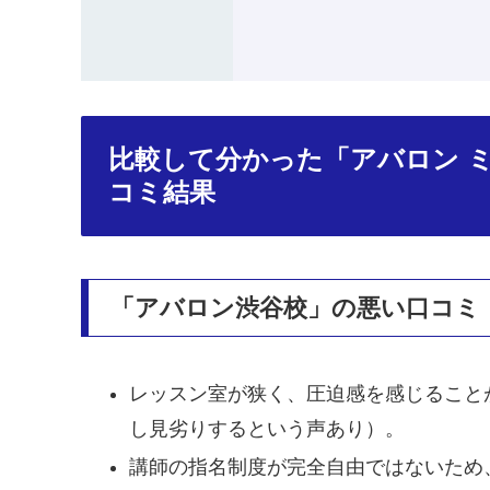
比較して分かった「アバロン 
コミ結果
「アバロン渋谷校」の悪い口コミ
レッスン室が狭く、圧迫感を感じること
し見劣りするという声あり）。
講師の指名制度が完全自由ではないため