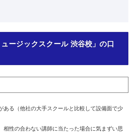
ミュージックスクール 渋谷校」の口
がある（他社の大手スクールと比較して設備面で少
、相性の合わない講師に当たった場合に気まずい思