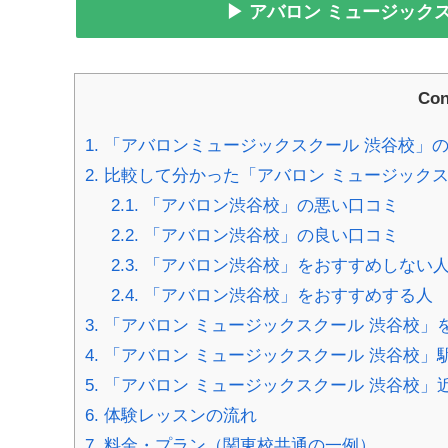
▶ アバロン ミュージッ
Con
1.
「アバロンミュージックスクール 渋谷校」
2.
比較して分かった「アバロン ミュージックス
2.1.
「アバロン渋谷校」の悪い口コミ
2.2.
「アバロン渋谷校」の良い口コミ
2.3.
「アバロン渋谷校」をおすすめしない
2.4.
「アバロン渋谷校」をおすすめする人
3.
「アバロン ミュージックスクール 渋谷校」
4.
「アバロン ミュージックスクール 渋谷校」
5.
「アバロン ミュージックスクール 渋谷校」
6.
体験レッスンの流れ
7.
料金・プラン（関東校共通の一例）