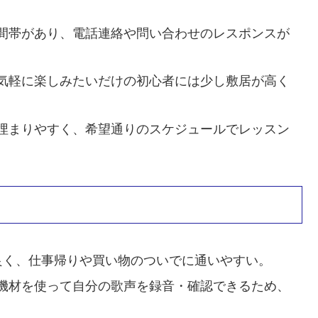
間帯があり、電話連絡や問い合わせのレスポンスが
気軽に楽しみたいだけの初心者には少し敷居が高く
埋まりやすく、希望通りのスケジュールでレッスン
良く、仕事帰りや買い物のついでに通いやすい。
機材を使って自分の歌声を録音・確認できるため、