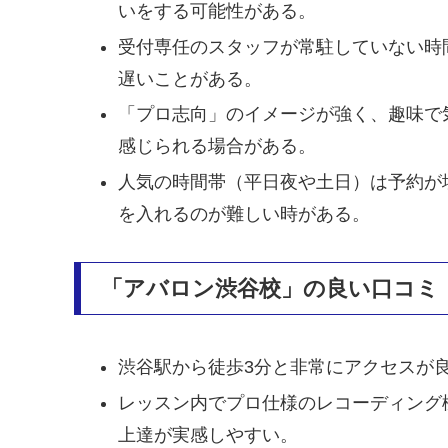
いをする可能性がある。
受付専任のスタッフが常駐していない時
遅いことがある。
「プロ志向」のイメージが強く、趣味で
感じられる場合がある。
人気の時間帯（平日夜や土日）は予約が
を入れるのが難しい時がある。
「アバロン渋谷校」の良い口コミ
渋谷駅から徒歩3分と非常にアクセスが
レッスン内でプロ仕様のレコーディング
上達が実感しやすい。