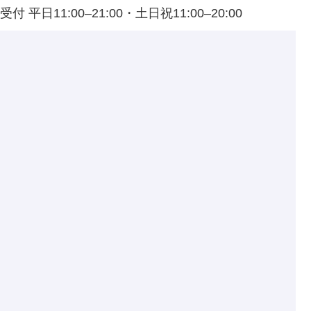
付 平日11:00–21:00・土日祝11:00–20:00