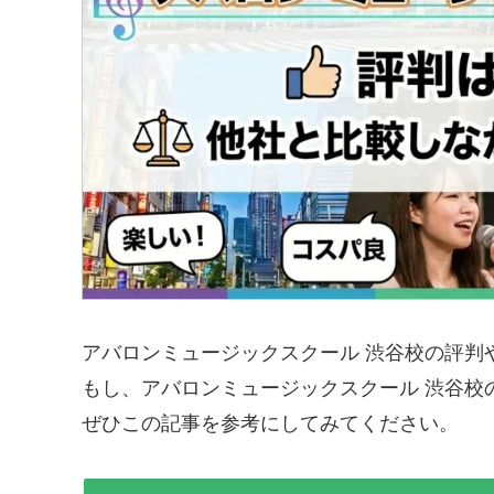
アバロンミュージックスクール 渋谷校の評判
もし、アバロンミュージックスクール 渋谷校
ぜひこの記事を参考にしてみてください。