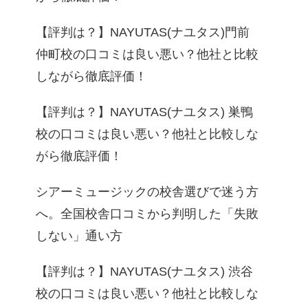
【評判は？】NAYUTAS(ナユタス)門前
仲町校の口コミは良い悪い？他社と比較
しながら徹底評価！
【評判は？】NAYUTAS(ナユタス) 巣鴨
校の口コミは良い悪い？他社と比較しな
がら徹底評価！
シアーミュージックの校舎選びで迷う方
へ。全国校舎口コミから判明した「失敗
しない」通い方
【評判は？】NAYUTAS(ナユタス) 渋谷
校の口コミは良い悪い？他社と比較しな