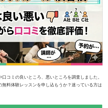
や口コミの良いところ、悪いところを調査しました。
の無料体験レッスンを申し込もうか？迷っている方は