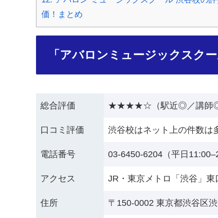
価！まとめ
「アバロンミュージックスクー
総合評価
★★★★☆（駅近◎／講師
口コミ評価
渋谷校はネット上の件数は
電話番号
03-6450-6204（平日11:00
アクセス
JR・東京メトロ「渋谷」東
住所
〒150-0002 東京都渋谷区渋谷