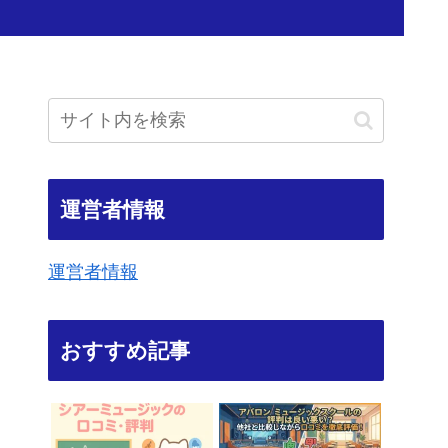
運営者情報
運営者情報
おすすめ記事