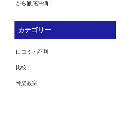
がら徹底評価！
カテゴリー
口コミ・評判
比較
音楽教室