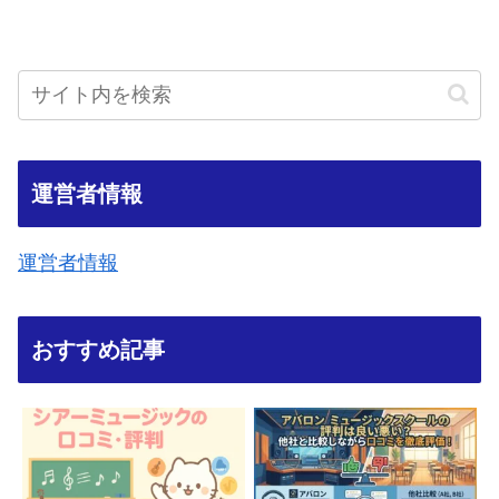
運営者情報
運営者情報
おすすめ記事