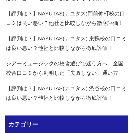
【評判は？】NAYUTAS(ナユタス)門前仲町校の口
コミは良い悪い？他社と比較しながら徹底評価！
【評判は？】NAYUTAS(ナユタス) 巣鴨校の口コミ
は良い悪い？他社と比較しながら徹底評価！
シアーミュージックの校舎選びで迷う方へ。全国
校舎口コミから判明した「失敗しない」通い方
【評判は？】NAYUTAS(ナユタス) 渋谷校の口コミ
は良い悪い？他社と比較しながら徹底評価！
カテゴリー