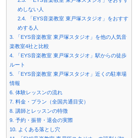
2.3.
「EYS音楽教室 東戸塚スタジオ」をおすす
めしない人
2.4.
「EYS音楽教室 東戸塚スタジオ」をおすす
めする人
3.
「EYS音楽教室 東戸塚スタジオ」を他の人気音
楽教室4社と比較
4.
「EYS音楽教室 東戸塚スタジオ」駅からの徒歩
ルート
5.
「EYS音楽教室 東戸塚スタジオ」近くの駐車場
情報
6.
体験レッスンの流れ
7.
料金・プラン（全国共通目安）
8.
講師とレッスンの特徴
9.
予約・振替・退会の実際
10.
よくある落とし穴