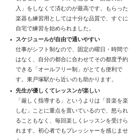
入」をしなくて済むのが最高です。もらった
楽器も練習用としては十分な品質で、すぐに
自宅で練習を始められました。
スケジュールが自由で通いやすい
仕事がシフト制なので、固定の曜日・時間で
はなく、自分の都合に合わせてその都度予約
できる「オールフリー制」がとても便利で
す。東戸塚駅から近いのも助かります。
先生が優しくてレッスンが楽しい
「厳しく指導する」というよりは「音楽を楽
しむ」ことに重点を置いているので、怒られ
ることもなく、毎回楽しくレッスンを受けら
れます。初心者でもプレッシャーを感じませ