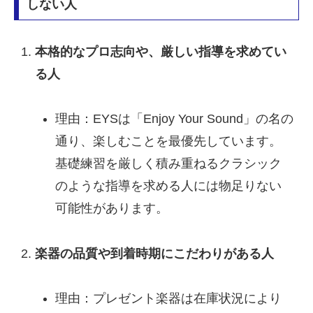
しない人
本格的なプロ志向や、厳しい指導を求めてい
る人
理由：EYSは「Enjoy Your Sound」の名の
通り、楽しむことを最優先しています。
基礎練習を厳しく積み重ねるクラシック
のような指導を求める人には物足りない
可能性があります。
楽器の品質や到着時期にこだわりがある人
理由：プレゼント楽器は在庫状況により