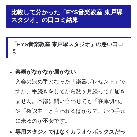
比較して分かった「EYS音楽教室 東戸塚
スタジオ」の口コミ結果
「EYS音楽教室 東戸塚スタジオ」の悪い口コ
ミ
楽器がなかなか届かない
入会の決め手となった「楽器プレゼント」で
すが、手続きをしてから数ヶ月経っても届き
ません。本部に問い合わせても「在庫切れ」
や「確認中」と言われるばかりで、いつ手元
に来るのか不安です。
専用スタジオではなくカラオケボックスだっ