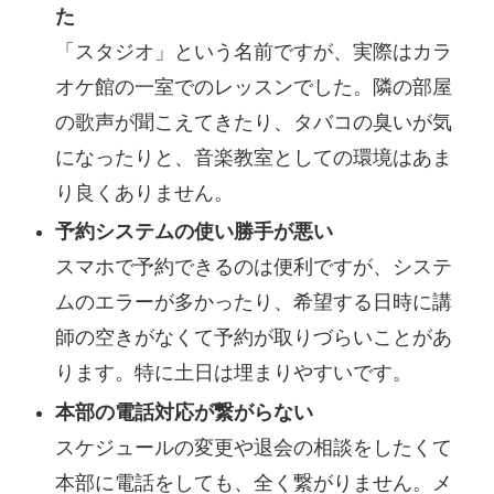
た
「スタジオ」という名前ですが、実際はカラ
オケ館の一室でのレッスンでした。隣の部屋
の歌声が聞こえてきたり、タバコの臭いが気
になったりと、音楽教室としての環境はあま
り良くありません。
予約システムの使い勝手が悪い
スマホで予約できるのは便利ですが、システ
ムのエラーが多かったり、希望する日時に講
師の空きがなくて予約が取りづらいことがあ
ります。特に土日は埋まりやすいです。
本部の電話対応が繋がらない
スケジュールの変更や退会の相談をしたくて
本部に電話をしても、全く繋がりません。メ