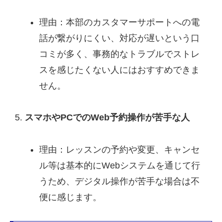
理由：本部のカスタマーサポートへの電
話が繋がりにくい、対応が遅いという口
コミが多く、事務的なトラブルでストレ
スを感じたくない人にはおすすめできま
せん。
スマホやPCでのWeb予約操作が苦手な人
理由：レッスンの予約や変更、キャンセ
ル等は基本的にWebシステムを通じて行
うため、デジタル操作が苦手な場合は不
便に感じます。