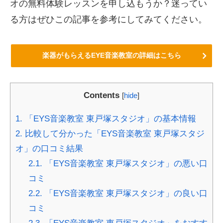
オの無料体験レッスンを申し込もうか？迷ってい
る方はぜひこの記事を参考にしてみてください。
楽器がもらえるEYE音楽教室の詳細はこちら
Contents
[
hide
]
1.
「EYS音楽教室 東戸塚スタジオ」の基本情報
2.
比較して分かった「EYS音楽教室 東戸塚スタジ
オ」の口コミ結果
2.1.
「EYS音楽教室 東戸塚スタジオ」の悪い口
コミ
2.2.
「EYS音楽教室 東戸塚スタジオ」の良い口
コミ