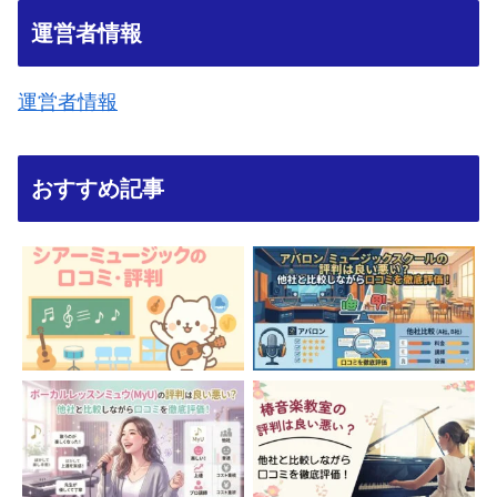
運営者情報
運営者情報
おすすめ記事