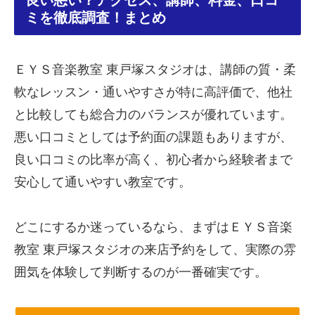
良い悪い？アクセス、講師、料金、口コ
ミを徹底調査！まとめ
ＥＹＳ音楽教室 東戸塚スタジオは、講師の質・柔
軟なレッスン・通いやすさが特に高評価で、他社
と比較しても総合力のバランスが優れています。
悪い口コミとしては予約面の課題もありますが、
良い口コミの比率が高く、初心者から経験者まで
安心して通いやすい教室です。
どこにするか迷っているなら、まずはＥＹＳ音楽
教室 東戸塚スタジオの来店予約をして、実際の雰
囲気を体験して判断するのが一番確実です。