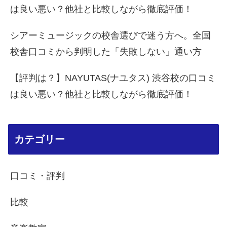
は良い悪い？他社と比較しながら徹底評価！
シアーミュージックの校舎選びで迷う方へ。全国
校舎口コミから判明した「失敗しない」通い方
【評判は？】NAYUTAS(ナユタス) 渋谷校の口コミ
は良い悪い？他社と比較しながら徹底評価！
カテゴリー
口コミ・評判
比較