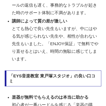
ールの返信も遅く、事務的なトラブルが起き
た時のサポート体制に不満があります。
講師によって質の差が激しい
とても熱心で良い先生もいますが、中にはや
る気が感じられない先生や、相性が合わない
先生もいました。「ENJOY保証」で無料でや
り直せるとはいえ、時間の無駄に感じてしま
います。
「EYS音楽教室 東戸塚スタジオ」の良い口コ
ミ
楽器が無料でもらえるのは本当に助かる
初心者が一番ハードルを感じる「楽器の購