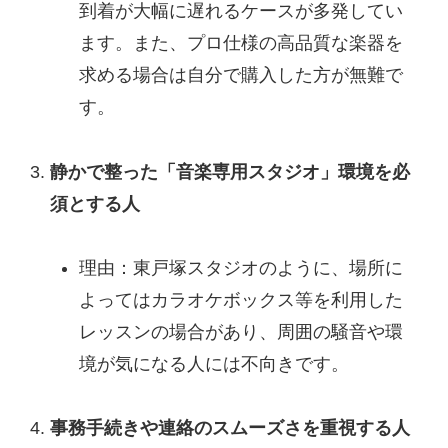
到着が大幅に遅れるケースが多発してい
ます。また、プロ仕様の高品質な楽器を
求める場合は自分で購入した方が無難で
す。
静かで整った「音楽専用スタジオ」環境を必
須とする人
理由：東戸塚スタジオのように、場所に
よってはカラオケボックス等を利用した
レッスンの場合があり、周囲の騒音や環
境が気になる人には不向きです。
事務手続きや連絡のスムーズさを重視する人