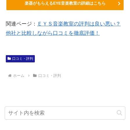
楽器がもらえるEYE音楽教室の詳細はこちら
関連ページ：
ＥＹＳ音楽教室の評判は良い悪い？
他社と比較しながら口コミを徹底評価！
口コミ・評判
ホーム
口コミ・評判