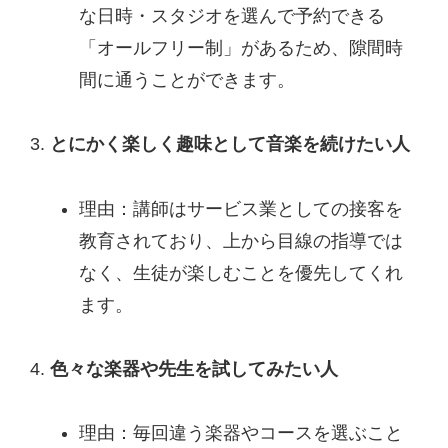
な日時・スタジオを選んで予約できる
「オールフリー制」があるため、隙間時
間に通うことができます。
とにかく楽しく趣味として音楽を続けたい人
理由：講師はサービス業としての接客を
教育されており、上から目線の指導では
なく、生徒が楽しむことを優先してくれ
ます。
色々な楽器や先生を試してみたい人
理由：毎回違う楽器やコースを選ぶこと