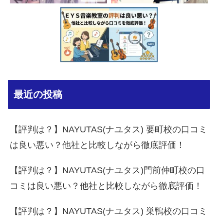
最近の投稿
【評判は？】NAYUTAS(ナユタス) 要町校の口コミ
は良い悪い？他社と比較しながら徹底評価！
【評判は？】NAYUTAS(ナユタス)門前仲町校の口
コミは良い悪い？他社と比較しながら徹底評価！
【評判は？】NAYUTAS(ナユタス) 巣鴨校の口コミ