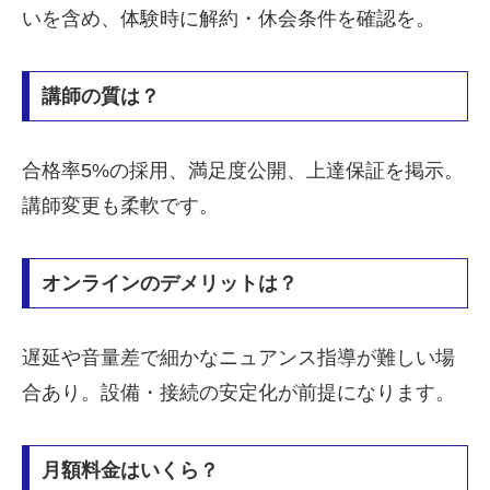
いを含め、体験時に解約・休会条件を確認を。
講師の質は？
合格率5%の採用、満足度公開、上達保証を掲示。
講師変更も柔軟です。
オンラインのデメリットは？
遅延や音量差で細かなニュアンス指導が難しい場
合あり。設備・接続の安定化が前提になります。
月額料金はいくら？