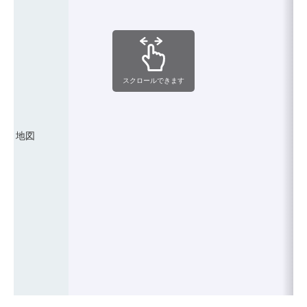
スクロールできます
地図