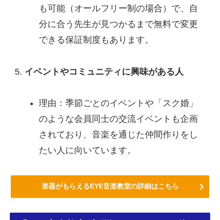
も可能（オールフリー制の場合）で、自
分に合う先生が見つかるまで無料で変更
できる保証制度もあります。
イベントやコミュニティに興味がある人
理由：季節ごとのイベントや「スク婚」
のような会員同士の交流イベントも企画
されており、音楽を通じた仲間作りをし
たい人に向いています。
楽器がもらえるEYE音楽教室の詳細はこちら