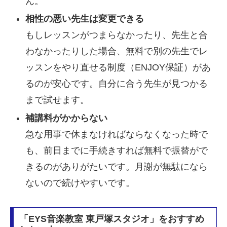
ん。
相性の悪い先生は変更できる
もしレッスンがつまらなかったり、先生と合
わなかったりした場合、無料で別の先生でレ
ッスンをやり直せる制度（ENJOY保証）があ
るのが安心です。自分に合う先生が見つかる
まで試せます。
補講料がかからない
急な用事で休まなければならなくなった時で
も、前日までに手続きすれば無料で振替がで
きるのがありがたいです。月謝が無駄になら
ないので続けやすいです。
「EYS音楽教室 東戸塚スタジオ」をおすすめ