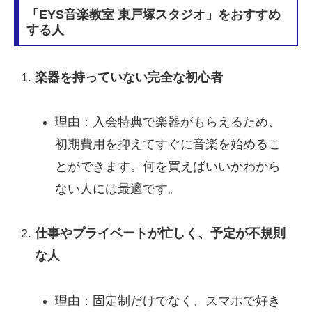
「EYS音楽教室 東戸塚スタジオ」をおすすめ
する人
楽器を持っていない完全な初心者
理由：入会特典で楽器がもらえるため、
初期費用を抑えてすぐに音楽を始めるこ
とができます。何を買えばいいかわから
ない人には最適です。
仕事やプライベートが忙しく、予定が不規則
な人
理由：固定制だけでなく、スマホで好き