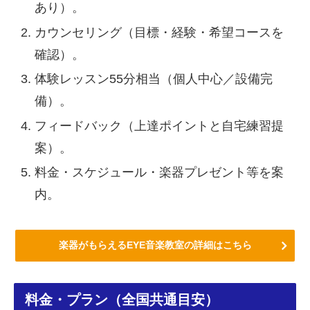
あり）。
カウンセリング（目標・経験・希望コースを
確認）。
体験レッスン55分相当（個人中心／設備完
備）。
フィードバック（上達ポイントと自宅練習提
案）。
料金・スケジュール・楽器プレゼント等を案
内。
楽器がもらえるEYE音楽教室の詳細はこちら
料金・プラン（全国共通目安）