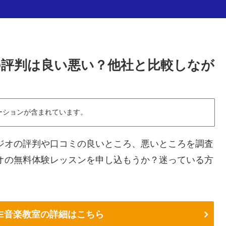
の評判は良い悪い？他社と比較しなが
ーションが含まれています。
ジオの評判や口コミの良いところ、悪いところを調査
オの無料体験レッスンを申し込もうか？迷っている方
YE音楽教室の詳細はこちら