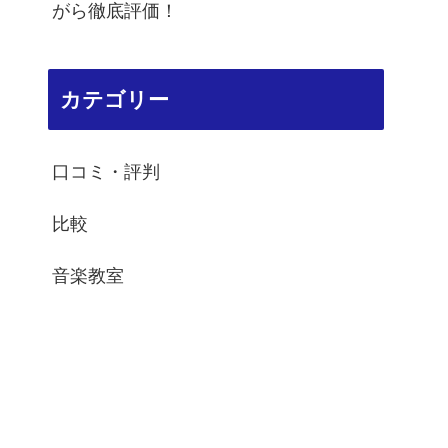
がら徹底評価！
カテゴリー
口コミ・評判
比較
音楽教室