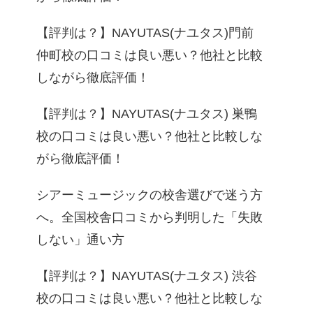
【評判は？】NAYUTAS(ナユタス)門前
仲町校の口コミは良い悪い？他社と比較
しながら徹底評価！
【評判は？】NAYUTAS(ナユタス) 巣鴨
校の口コミは良い悪い？他社と比較しな
がら徹底評価！
シアーミュージックの校舎選びで迷う方
へ。全国校舎口コミから判明した「失敗
しない」通い方
【評判は？】NAYUTAS(ナユタス) 渋谷
校の口コミは良い悪い？他社と比較しな