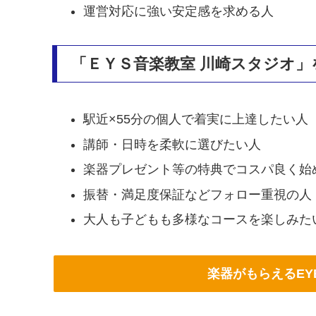
運営対応に強い安定感を求める人
「ＥＹＳ音楽教室 川崎スタジオ
駅近×55分の個人で着実に上達したい人
講師・日時を柔軟に選びたい人
楽器プレゼント等の特典でコスパ良く始
振替・満足度保証などフォロー重視の人
大人も子どもも多様なコースを楽しみた
楽器がもらえるE