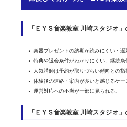
「ＥＹＳ音楽教室 川崎スタジオ」
楽器プレゼントの納期が読みにくい・遅
特典や退会条件がわかりにくい、継続条
人気講師は予約が取りづらい傾向との指
体験後の連絡・案内が多いと感じるケー
運営対応への不満が一部に見られる。
「ＥＹＳ音楽教室 川崎スタジオ」