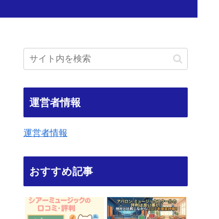
運営者情報
運営者情報
おすすめ記事