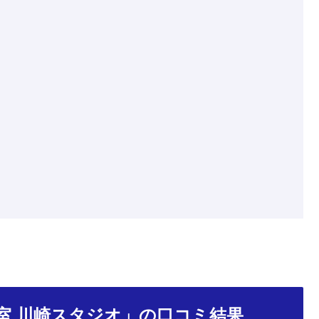
室 川崎スタジオ」の口コミ結果