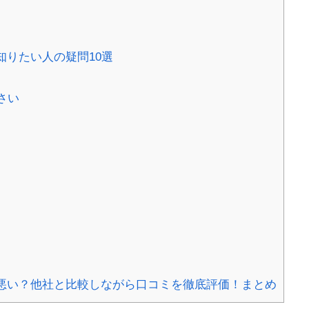
知りたい人の疑問10選
さい
悪い？他社と比較しながら口コミを徹底評価！まとめ