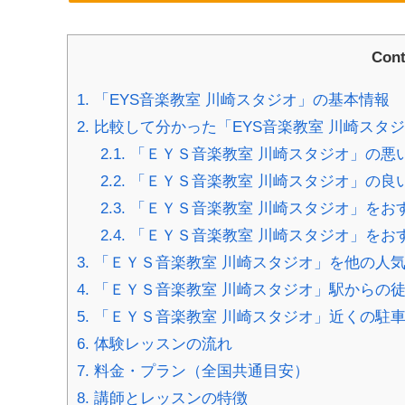
Cont
1.
「EYS音楽教室 川崎スタジオ」の基本情報
2.
比較して分かった「EYS音楽教室 川崎スタ
2.1.
「ＥＹＳ音楽教室 川崎スタジオ」の悪
2.2.
「ＥＹＳ音楽教室 川崎スタジオ」の良
2.3.
「ＥＹＳ音楽教室 川崎スタジオ」をお
2.4.
「ＥＹＳ音楽教室 川崎スタジオ」をお
3.
「ＥＹＳ音楽教室 川崎スタジオ」を他の人気
4.
「ＥＹＳ音楽教室 川崎スタジオ」駅からの
5.
「ＥＹＳ音楽教室 川崎スタジオ」近くの駐
6.
体験レッスンの流れ
7.
料金・プラン（全国共通目安）
8.
講師とレッスンの特徴