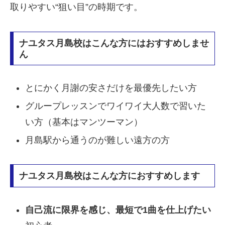
取りやすい“狙い目”の時期です。
ナユタス月島校はこんな方にはおすすめしませ
ん
とにかく月謝の安さだけを最優先したい方
グループレッスンでワイワイ大人数で習いた
い方（基本はマンツーマン）
月島駅から通うのが難しい遠方の方
ナユタス月島校はこんな方におすすめします
自己流に限界を感じ、最短で1曲を仕上げたい