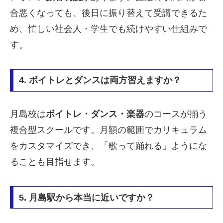
合悪くなっても、後日に振り替えて受講できるた
め、忙しい社会人・学生でも続けやすい仕組みで
す。
4. ボイトレとダンスは両方習えますか？
月島校は
ボイトレ・ダンス・楽器
のコースが揃う
複合型スクールです。月額の範囲でカリキュラム
をカスタマイズでき、「歌って踊れる」ようにな
ることも目指せます。
5. 月島駅から本当に近いですか？