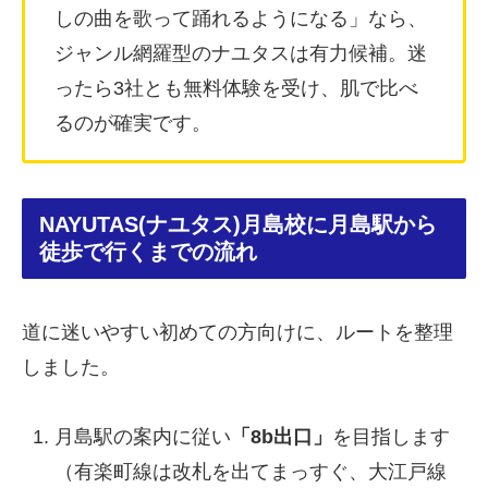
しの曲を歌って踊れるようになる」なら、
ジャンル網羅型のナユタスは有力候補。迷
ったら3社とも無料体験を受け、肌で比べ
るのが確実です。
NAYUTAS(ナユタス)月島校に月島駅から
徒歩で行くまでの流れ
道に迷いやすい初めての方向けに、ルートを整理
しました。
月島駅の案内に従い
「8b出口」
を目指します
（有楽町線は改札を出てまっすぐ、大江戸線