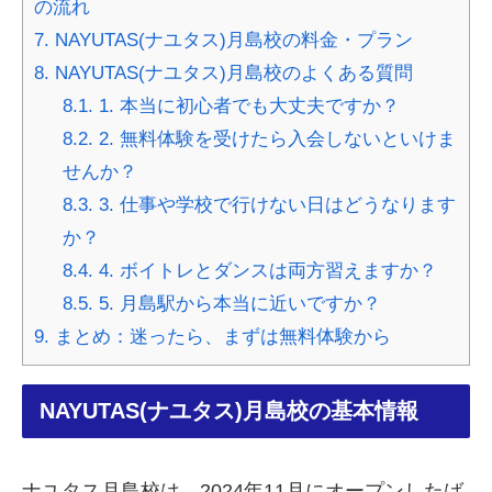
の流れ
7.
NAYUTAS(ナユタス)月島校の料金・プラン
8.
NAYUTAS(ナユタス)月島校のよくある質問
8.1.
1. 本当に初心者でも大丈夫ですか？
8.2.
2. 無料体験を受けたら入会しないといけま
せんか？
8.3.
3. 仕事や学校で行けない日はどうなります
か？
8.4.
4. ボイトレとダンスは両方習えますか？
8.5.
5. 月島駅から本当に近いですか？
9.
まとめ：迷ったら、まずは無料体験から
NAYUTAS(ナユタス)月島校の基本情報
ナユタス月島校は、2024年11月にオープンしたば