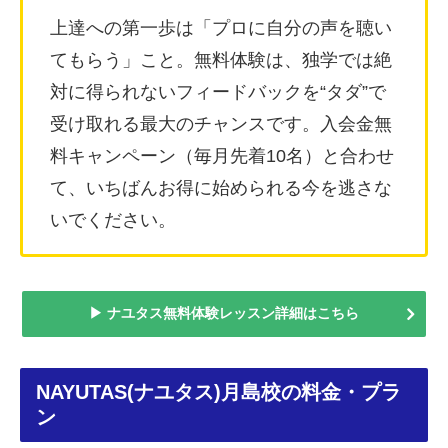
上達への第一歩は「プロに自分の声を聴い
てもらう」こと。無料体験は、独学では絶
対に得られないフィードバックを“タダ”で
受け取れる最大のチャンスです。入会金無
料キャンペーン（毎月先着10名）と合わせ
て、いちばんお得に始められる今を逃さな
いでください。
▶ ナユタス無料体験レッスン詳細はこちら
NAYUTAS(ナユタス)月島校の料金・プラ
ン