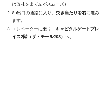
は改札を出て左がスムーズ）。
8b出口の通路に入り、
突き当たりを右
に進み
ます。
エレベーターに乗り、
キャピタルゲートプレ
イス2階（ザ・モール208）
へ。