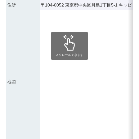
住所
〒104-0052 東京都中央区月島1丁目5-1 キャ
スクロールできます
地図