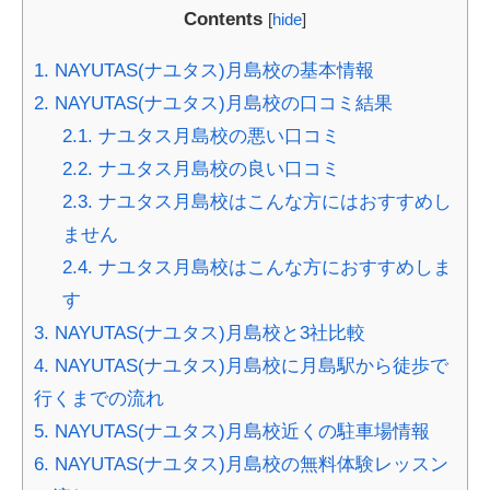
Contents
[
hide
]
1.
NAYUTAS(ナユタス)月島校の基本情報
2.
NAYUTAS(ナユタス)月島校の口コミ結果
2.1.
ナユタス月島校の悪い口コミ
2.2.
ナユタス月島校の良い口コミ
2.3.
ナユタス月島校はこんな方にはおすすめし
ません
2.4.
ナユタス月島校はこんな方におすすめしま
す
3.
NAYUTAS(ナユタス)月島校と3社比較
4.
NAYUTAS(ナユタス)月島校に月島駅から徒歩で
行くまでの流れ
5.
NAYUTAS(ナユタス)月島校近くの駐車場情報
6.
NAYUTAS(ナユタス)月島校の無料体験レッスン