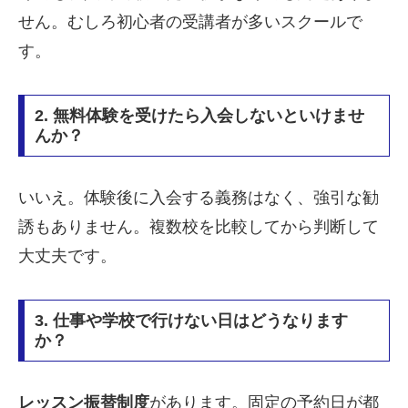
せん。むしろ初心者の受講者が多いスクールで
す。
2. 無料体験を受けたら入会しないといけませ
んか？
いいえ。体験後に入会する義務はなく、強引な勧
誘もありません。複数校を比較してから判断して
大丈夫です。
3. 仕事や学校で行けない日はどうなります
か？
レッスン振替制度
があります。固定の予約日が都