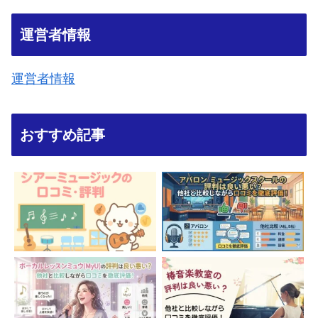
運営者情報
運営者情報
おすすめ記事