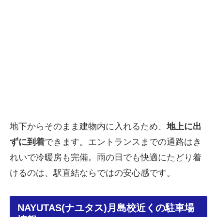
地下からそのまま建物内に入れるため、
地上に出
ずに到着
できます。エントランスまでの通路はき
れいで冷暖房も完備。雨の日でも快適にたどり着
けるのは、駅直結ならではの安心感です。
NAYUTAS(ナユタス)月島校近くの駐車場