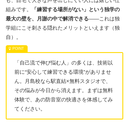
も、自宅で大きな声を出しにくい人には嬉しい仕
組みです。
「練習する場所がない」という独学の
最大の壁を、月謝の中で解消できる
——これは独
学組にこそ刺さる隠れたメリットといえます（独
自）。
「自己流で伸び悩む人」の多くは、技術以
前に“安心して練習できる環境”がありませ
ん。月島校なら駅直結×無料スタジオで、
その悩みが今日から消えます。まずは無料
体験で、あの防音室の快適さを体感してみ
てください。