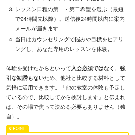
レッスン日程の第一・第二希望を選ぶ（最短
で24時間先以降）。送信後24時間以内に案内
メールが届きます。
当日はカウンセリングで悩みや目標をヒアリ
ングし、あなた専用のレッスンを体験。
体験を受けたからといって
入会必須ではなく、強
引な勧誘もない
ため、他社と比較する材料として
気軽に活用できます。「他の教室の体験も予定し
ているので、比較してから検討します」と伝えれ
ば、その場で焦って決める必要もありません（独
自）。