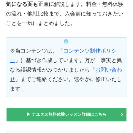
気になる面も正直に
解説します。料金・無料体験
の流れ・他社比較まで、入会前に知っておきたい
ことを一気にまとめました。
※当コンテンツは、「
コンテンツ制作ポリシ
ー
」に基づき作成しています。万が一事実と異
なる誤認情報がみつかりましたら「
お問い合わ
せ
」までご連絡ください。速やかに修正いたし
ます。
▶ ナユタス無料体験レッスン詳細はこちら