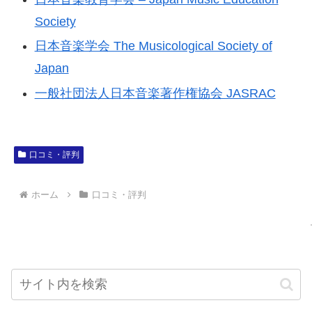
Society
日本音楽学会 The Musicological Society of
Japan
一般社団法人日本音楽著作権協会 JASRAC
口コミ・評判
ホーム
口コミ・評判