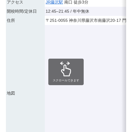
アクセス
JR藤沢駅
南口 徒歩3分
開校時間/定休日
12:45–21:45 / 年中無休
住所
〒251-0055 神奈川県藤沢市南藤沢20-17 門倉
スクロールできます
地図