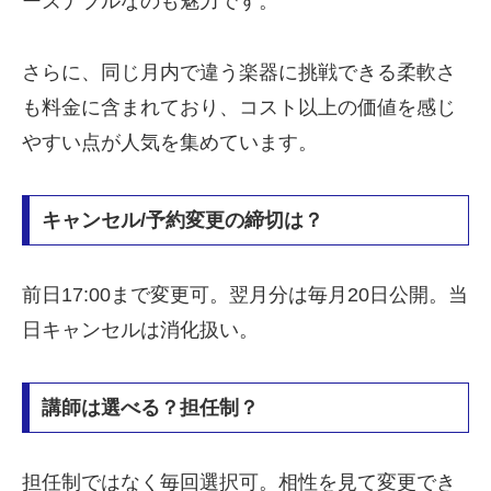
ーズナブルなのも魅力です。
さらに、同じ月内で違う楽器に挑戦できる柔軟さ
も料金に含まれており、コスト以上の価値を感じ
やすい点が人気を集めています。
キャンセル/予約変更の締切は？
前日17:00まで変更可。翌月分は毎月20日公開。当
日キャンセルは消化扱い。
講師は選べる？担任制？
担任制ではなく毎回選択可。相性を見て変更でき