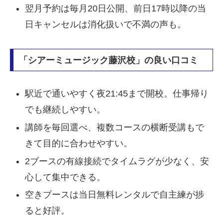
翌月予約は毎月20日公開、前日17時以降の当
日キャンセルは消化扱いで不満の声も。
「シアーミュージック藤沢校」の良い口コミ
駅近で通いやすく夜21:45まで開校。仕事帰り
でも継続しやすい。
講師を毎回選べ、複数コースの横断受講もで
きて目的に合わせやすい。
2ブースの有線接続でタイムラグが少なく、安
心して集中できる。
空きブースは当日無料レンタルで自主練が捗
ると好評。