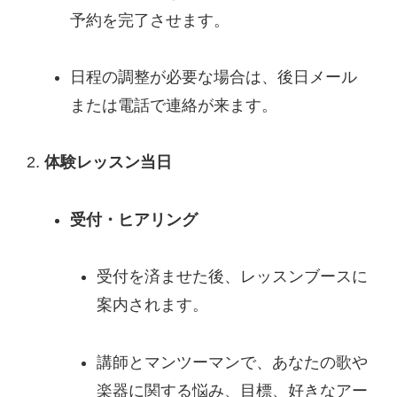
予約を完了させます。
日程の調整が必要な場合は、後日メール
または電話で連絡が来ます。
体験レッスン当日
受付・ヒアリング
受付を済ませた後、レッスンブースに
案内されます。
講師とマンツーマンで、あなたの歌や
楽器に関する悩み、目標、好きなアー