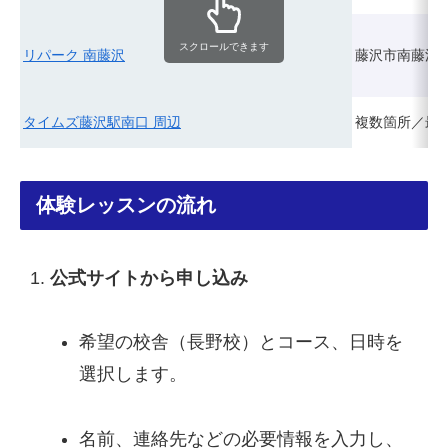
スクロールできます
リパーク 南藤沢
藤沢市南藤沢2
タイムズ藤沢駅南口 周辺
複数箇所／最
体験レッスンの流れ
公式サイトから申し込み
希望の校舎（長野校）とコース、日時を
選択します。
名前、連絡先などの必要情報を入力し、