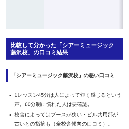
比較して分かった「シアーミュージック
藤沢校」の口コミ結果
「シアーミュージック藤沢校」の悪い口コミ
1レッスン45分は人によって短く感じるという
声。60分制に慣れた人は要確認。
校舎によってはブースが狭い・ビル共用部が
古いとの指摘も（全校舎傾向の口コミ）。