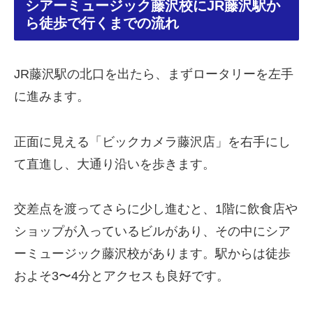
シアーミュージック藤沢校にJR藤沢駅か
ら徒歩で行くまでの流れ
JR藤沢駅の北口を出たら、まずロータリーを左手
に進みます。
正面に見える「ビックカメラ藤沢店」を右手にし
て直進し、大通り沿いを歩きます。
交差点を渡ってさらに少し進むと、1階に飲食店や
ショップが入っているビルがあり、その中にシア
ーミュージック藤沢校があります。駅からは徒歩
およそ3〜4分とアクセスも良好です。