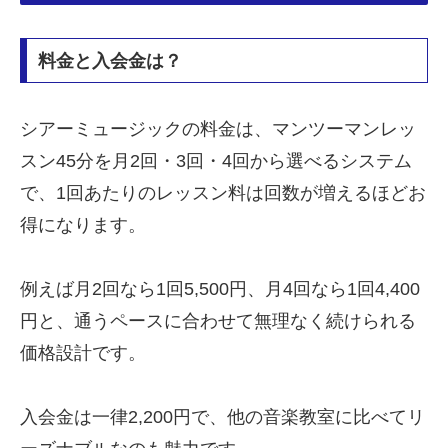
料金と入会金は？
シアーミュージックの料金は、マンツーマンレッ
スン45分を月2回・3回・4回から選べるシステム
で、1回あたりのレッスン料は回数が増えるほどお
得になります。
例えば月2回なら1回5,500円、月4回なら1回4,400
円と、通うペースに合わせて無理なく続けられる
価格設計です。
入会金は一律2,200円で、他の音楽教室に比べてリ