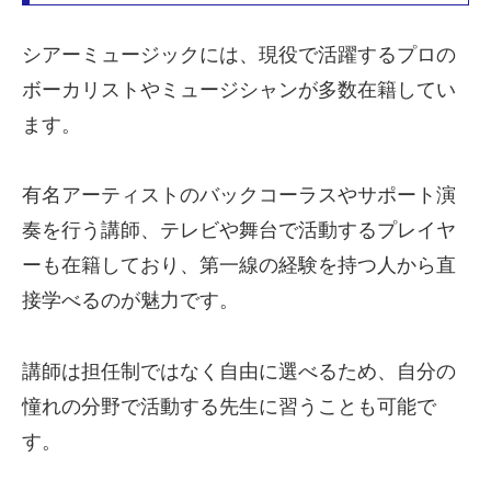
シアーミュージックには、現役で活躍するプロの
ボーカリストやミュージシャンが多数在籍してい
ます。
有名アーティストのバックコーラスやサポート演
奏を行う講師、テレビや舞台で活動するプレイヤ
ーも在籍しており、第一線の経験を持つ人から直
接学べるのが魅力です。
講師は担任制ではなく自由に選べるため、自分の
憧れの分野で活動する先生に習うことも可能で
す。