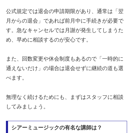
公式規定では退会の申請期限があり、通常は「翌
月からの退会」であれば前月中に手続きが必要で
す。急なキャンセルでは月謝が発生してしまうた
め、早めに相談するのが安心です。
また、回数変更や休会制度もあるので「一時的に
通えないだけ」の場合は退会せずに継続の道も選
べます。
無理なく続けるためにも、まずはスタッフに相談
してみましょう。
シアーミュージックの有名な講師は？