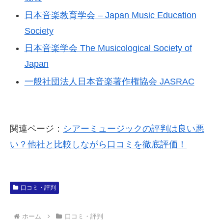
日本音楽教育学会 – Japan Music Education
Society
日本音楽学会 The Musicological Society of
Japan
一般社団法人日本音楽著作権協会 JASRAC
関連ページ：
シアーミュージックの評判は良い悪
い？他社と比較しながら口コミを徹底評価！
口コミ・評判
ホーム
口コミ・評判