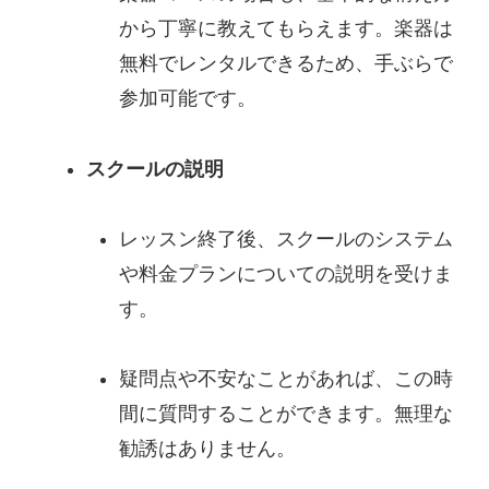
から丁寧に教えてもらえます。楽器は
無料でレンタルできるため、手ぶらで
参加可能です。
スクールの説明
レッスン終了後、スクールのシステム
や料金プランについての説明を受けま
す。
疑問点や不安なことがあれば、この時
間に質問することができます。無理な
勧誘はありません。