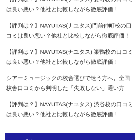
は良い悪い？他社と比較しながら徹底評価！
【評判は？】NAYUTAS(ナユタス)門前仲町校の口
コミは良い悪い？他社と比較しながら徹底評価！
【評判は？】NAYUTAS(ナユタス) 巣鴨校の口コミ
は良い悪い？他社と比較しながら徹底評価！
シアーミュージックの校舎選びで迷う方へ。全国
校舎口コミから判明した「失敗しない」通い方
【評判は？】NAYUTAS(ナユタス) 渋谷校の口コミ
は良い悪い？他社と比較しながら徹底評価！