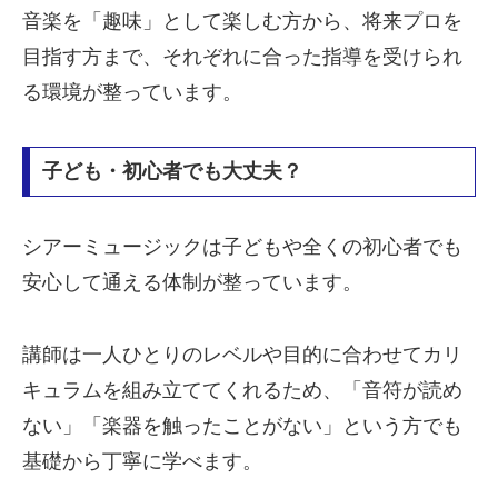
音楽を「趣味」として楽しむ方から、将来プロを
目指す方まで、それぞれに合った指導を受けられ
る環境が整っています。
子ども・初心者でも大丈夫？
シアーミュージックは子どもや全くの初心者でも
安心して通える体制が整っています。
講師は一人ひとりのレベルや目的に合わせてカリ
キュラムを組み立ててくれるため、「音符が読め
ない」「楽器を触ったことがない」という方でも
基礎から丁寧に学べます。