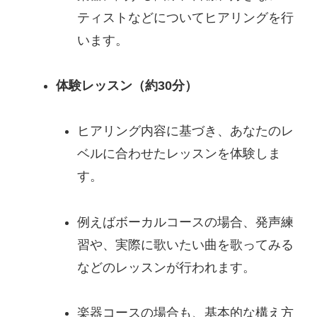
ティストなどについてヒアリングを行
います。
体験レッスン（約30分）
ヒアリング内容に基づき、あなたのレ
ベルに合わせたレッスンを体験しま
す。
例えばボーカルコースの場合、発声練
習や、実際に歌いたい曲を歌ってみる
などのレッスンが行われます。
楽器コースの場合も、基本的な構え方