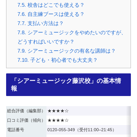
7.5.
校舎はどこでも使える？
7.6.
自主練ブースは使える？
7.7.
支払い方法は？
7.8.
シアーミュージックをやめたいのですが、
どうすればいいですか？
7.9.
シアーミュージックの有名な講師は？
7.10.
子ども・初心者でも大丈夫？
「シアーミュージック藤沢校」の基本情
報
総合評価（編集部）
★★★★☆
口コミ評価（傾向）
★★★★☆
電話番号
0120-055-349（受付11:00–21:45）