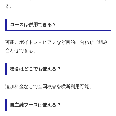
る。
コースは併用できる？
可能。ボイトレ＋ピアノなど目的に合わせて組み
合わせできる。
校舎はどこでも使える？
追加料金なしで全国校舎を横断利用可能。
自主練ブースは使える？