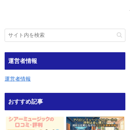
運営者情報
運営者情報
おすすめ記事