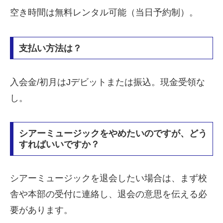
空き時間は無料レンタル可能（当日予約制）。
支払い方法は？
入会金/初月はJデビットまたは振込。現金受領な
し。
シアーミュージックをやめたいのですが、どう
すればいいですか？
シアーミュージックを退会したい場合は、まず校
舎や本部の受付に連絡し、退会の意思を伝える必
要があります。