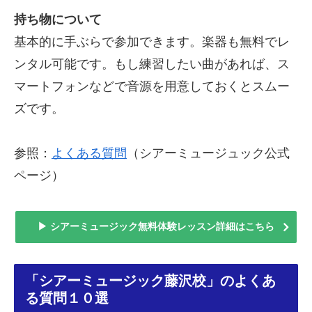
持ち物について
基本的に手ぶらで参加できます。
楽器も無料でレ
ンタル可能です。もし練習したい曲があれば、ス
マートフォンなどで音源を用意しておくとスムー
ズです。
参照：
よくある質問
（シアーミュージュック公式
ページ）
▶ シアーミュージック無料体験レッスン詳細はこちら
「シアーミュージック藤沢校」のよくあ
る質問１０選