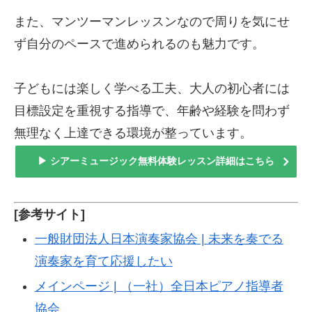
また、マンツーマンレッスンなので周りを気にせ
ず自分のペースで進められるのも魅力です。
子どもには楽しく学べる工夫、大人の初心者には
目標設定を重視する指導で、年齢や経験を問わず
無理なく上達できる環境が整っています。
▶ シアーミュージック無料体験レッスン詳細はこちら
[参考サイト]
一般財団法人日本演奏家協会 | 未来を奏でる
演奏家を育て応援したい
メインページ | （一社）全日本ピアノ指導者
協会