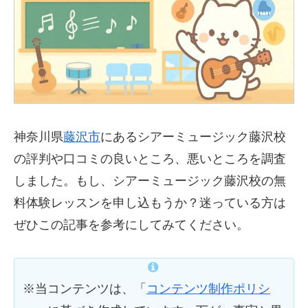
神奈川県
藤沢市
にあるシアーミュージック藤沢校
の評判や口コミの良いところ、悪いところを調査
しました。もし、シアーミュージック藤沢校の無
料体験レッスンを申し込もうか？迷っている方は
ぜひこの記事を参考にしてみてください。
※当コンテンツは、「
コンテンツ制作ポリシ