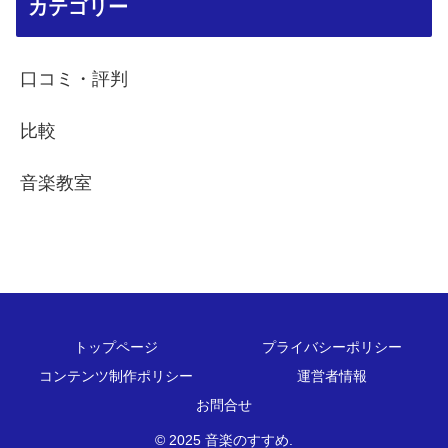
カテゴリー
口コミ・評判
比較
音楽教室
トップページ
プライバシーポリシー
コンテンツ制作ポリシー
運営者情報
お問合せ
© 2025 音楽のすすめ.