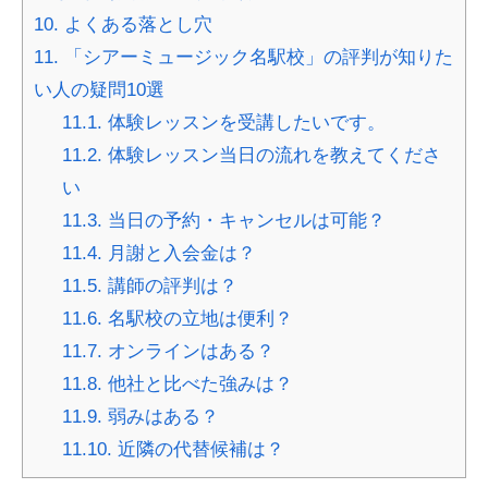
10.
よくある落とし穴
11.
「シアーミュージック名駅校」の評判が知りた
い人の疑問10選
11.1.
体験レッスンを受講したいです。
11.2.
体験レッスン当日の流れを教えてくださ
い
11.3.
当日の予約・キャンセルは可能？
11.4.
月謝と入会金は？
11.5.
講師の評判は？
11.6.
名駅校の立地は便利？
11.7.
オンラインはある？
11.8.
他社と比べた強みは？
11.9.
弱みはある？
11.10.
近隣の代替候補は？