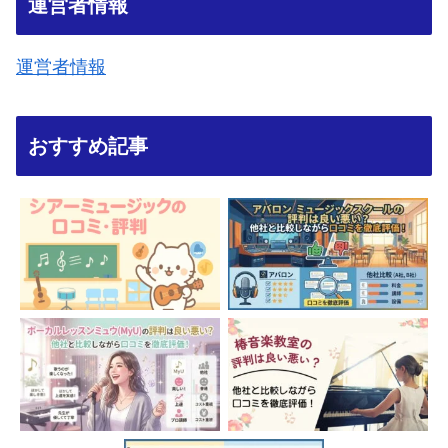
運営者情報
運営者情報
おすすめ記事