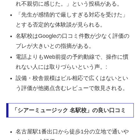
れ不親切に感じた。」という投稿がある。
「先生が感情的で厳しすぎる対応を受けた」
とする否定的な体験談が見られる。
名駅校はGoogleの口コミ件数が少なく評価の
ブレが大きいとの指摘がある。
電話よりもWeb前提の予約動線で、操作に慣
れない人には取りづらいという声。:
設備・校舎規模はビル相応で広くはないとい
う評価が他拠点含むレビューで散見される。
「シアーミュージック 名駅校」の良い口コミ
名古屋駅1番出口から徒歩1分の立地で通いや