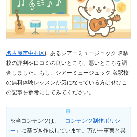
名古屋市中村区
にある
シアーミュージュック 名駅
校の評判や口コミの良いところ、悪いところを調
査しました。もし、シアーミュージュック 名駅校
の無料体験レッスンが気になっている方はぜひこ
の記事を参考にしてみてください。
※当コンテンツは、「
コンテンツ制作ポリシ
ー
」に基づき作成しています。万が一事実と異