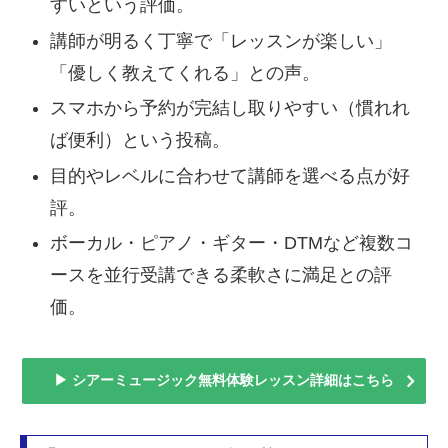
すいという評価。
講師が明るく丁寧で「レッスンが楽しい」
「優しく教えてくれる」との声。
スマホから予約が完結し取りやすい（慣れれ
ば便利）という投稿。
目的やレベルに合わせて講師を選べる点が好
評。
ボーカル・ピアノ・ギター・DTMなど複数コ
ースを並行受講できる柔軟さに満足との評
価。
▶ シアーミュージック無料体験レッスン詳細はこちら