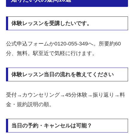
体験レッスンを受講したいです。
公式申込フォームか0120-055-349へ。所要約60
分、無料。駅至近で気軽に行けます。
体験レッスン当日の流れを教えてください
受付→カウンセリング→45分体験→振り返り→料
金・規約説明の順。
当日の予約・キャンセルは可能？