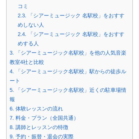
コミ
2.3.
「シアーミュージック 名駅校」をおすす
めしない人
2.4.
「シアーミュージック 名駅校」をおすす
めする人
3.
「シアーミュージック名駅校」を他の人気音楽
教室4社と比較
4.
「シアーミュージック名駅校」駅からの徒歩ル
ート
5.
「シアーミュージック名駅校」近くの駐車場情
報
6.
体験レッスンの流れ
7.
料金・プラン（全国共通）
8.
講師とレッスンの特徴
9.
予約・振替・退会の実際