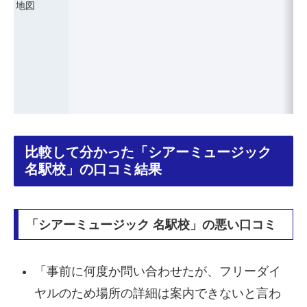
地図
比較して分かった「シアーミュージック
名駅校」の口コミ結果
「シアーミュージック 名駅校」の悪い口コミ
「事前に何度か問い合わせたが、フリーダイ
ヤルのため場所の詳細は案内できないと言わ