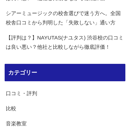
シアーミュージックの校舎選びで迷う方へ。全国
校舎口コミから判明した「失敗しない」通い方
【評判は？】NAYUTAS(ナユタス) 渋谷校の口コミ
は良い悪い？他社と比較しながら徹底評価！
カテゴリー
口コミ・評判
比較
音楽教室