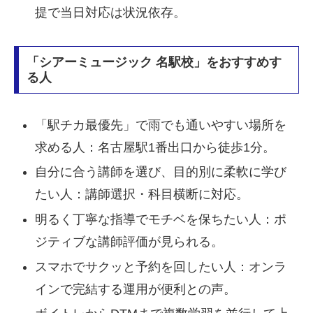
提で当日対応は状況依存。
「シアーミュージック 名駅校」をおすすめす
る人
「駅チカ最優先」で雨でも通いやすい場所を
求める人：名古屋駅1番出口から徒歩1分。
自分に合う講師を選び、目的別に柔軟に学び
たい人：講師選択・科目横断に対応。
明るく丁寧な指導でモチベを保ちたい人：ポ
ジティブな講師評価が見られる。
スマホでサクッと予約を回したい人：オンラ
インで完結する運用が便利との声。