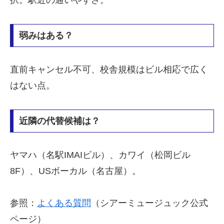
弱みはある？
直前キャンセル不可、校舎規模はビル相応で広く
はない点。
近隣の代替候補は？
ヤマハ（名駅IMAIビル）、カワイ（松岡ビル
8F）、USボーカル（名古屋）。
参照：
よくある質問
（シアーミュージュック公式
ページ）