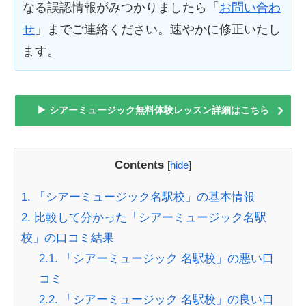
なる誤認情報がみつかりましたら「
お問い合わ
せ
」までご連絡ください。速やかに修正いたし
ます。
▶ シアーミュージック無料体験レッスン詳細はこちら
Contents
[
hide
]
1.
「シアーミュージック名駅校」の基本情報
2.
比較して分かった「シアーミュージック名駅
校」の口コミ結果
2.1.
「シアーミュージック 名駅校」の悪い口
コミ
2.2.
「シアーミュージック 名駅校」の良い口