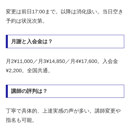
変更は前日17:00まで。以降は消化扱い。当日空き
予約は状況次第。
月謝と入会金は？
月2¥11,000／月3¥14,850／月4¥17,600。入会金
¥2,200。全国共通。
講師の評判は？
丁寧で具体的、上達実感の声が多い。講師変更や
指名も可能。