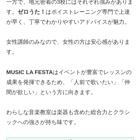
一方で、地元密着の3校にはそれぞれ強みがありま
す。
ゼロうた！
はボイストレーニング専門で上達
が早く、丁寧でわかりやすいアドバイスが魅力。
女性講師のみなので、女性の方は安心感がありま
す。
MUSIC LA FESTA
はイベントが豊富でレッスンの
成果を発揮できるため、「人前で歌いたい」「仲
間が欲しい」という方に向きます。
わらしな音楽教室は楽器も含めた総合力とクラシ
ックへの強さが持ち味です。