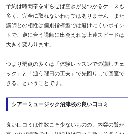
予約は時間帯をずらせば空きが見つかるケースも
多く、完全に取れないわけではありません。また
講師との相性は個別指導型では避けにくいポイン
トで、逆に合う講師に出会えれば上達スピードは
大きく変わります。
つまり弱点の多くは「体験レッスンでの講師チェ
ック」と「通う曜日の工夫」で先回りして回避で
きる、ということです。
シアーミュージック沼津校の良い口コミ
良い口コミは件数こそ少ないものの、内容の質が