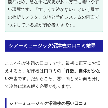
能なため、急な予定変更が多い方でも通いやす
い環境です。「忙しくて続かない」という最大
の挫折リスクを、立地と予約システムの両面で
つぶしている点が初心者向きです。
シアーミュージック沼津校の口コミ結果
ここからが本題の口コミです。最初に正直にお伝
えすると、沼津校は
口コミの「件数」自体が少な
い
校舎です。だからこそ、悪い面と良い面を分け
て冷静に読み解く必要があります。
シアーミュージック沼津校の悪い口コミ