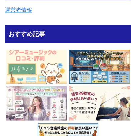
運営者情報
おすすめ記事