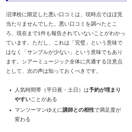
沼津校に限定した悪い口コミは、現時点でほぼ見
当たりませんでした。悪い口コミを調べたとこ
ろ、現在まで1件も報告されていないことがわかっ
ています。ただし、これは「完璧」という意味で
はなく「サンプルが少ない」という意味でもあり
ます。シアーミュージック全体に共通する注意点
として、次の声は知っておくべきです。
人気時間帯（平日夜・土日）は
予約が埋まり
やすい
ことがある
マンツーマンゆえに
講師との相性
で満足度が
変わる