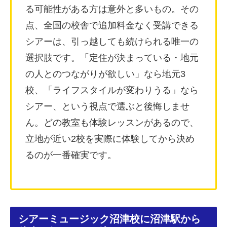
る可能性がある方は意外と多いもの。その
点、全国の校舎で追加料金なく受講できる
シアーは、引っ越しても続けられる唯一の
選択肢です。「定住が決まっている・地元
の人とのつながりが欲しい」なら地元3
校、「ライフスタイルが変わりうる」なら
シアー、という視点で選ぶと後悔しませ
ん。どの教室も体験レッスンがあるので、
立地が近い2校を実際に体験してから決め
るのが一番確実です。
シアーミュージック沼津校に沼津駅から