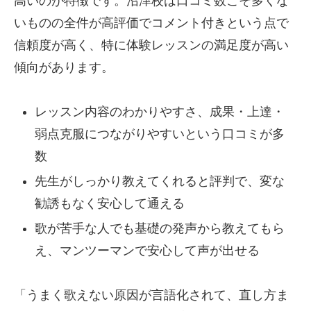
高いのが特徴です。沼津校は口コミ数こそ多くな
いものの全件が高評価でコメント付きという点で
信頼度が高く、特に体験レッスンの満足度が高い
傾向があります。
レッスン内容のわかりやすさ、成果・上達・
弱点克服につながりやすいという口コミが多
数
先生がしっかり教えてくれると評判で、変な
勧誘もなく安心して通える
歌が苦手な人でも基礎の発声から教えてもら
え、マンツーマンで安心して声が出せる
「うまく歌えない原因が言語化されて、直し方ま