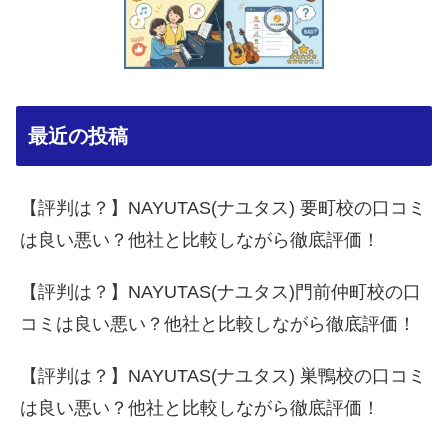
最近の投稿
【評判は？】NAYUTAS(ナユタス) 要町校の口コミ
は良い悪い？他社と比較しながら徹底評価！
【評判は？】NAYUTAS(ナユタス)門前仲町校の口
コミは良い悪い？他社と比較しながら徹底評価！
【評判は？】NAYUTAS(ナユタス) 巣鴨校の口コミ
は良い悪い？他社と比較しながら徹底評価！