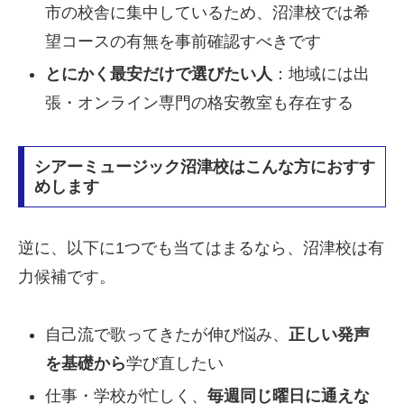
市の校舎に集中しているため、沼津校では希
望コースの有無を事前確認すべきです
とにかく最安だけで選びたい人
：地域には出
張・オンライン専門の格安教室も存在する
シアーミュージック沼津校はこんな方におすす
めします
逆に、以下に1つでも当てはまるなら、沼津校は有
力候補です。
自己流で歌ってきたが伸び悩み、
正しい発声
を基礎から
学び直したい
仕事・学校が忙しく、
毎週同じ曜日に通えな