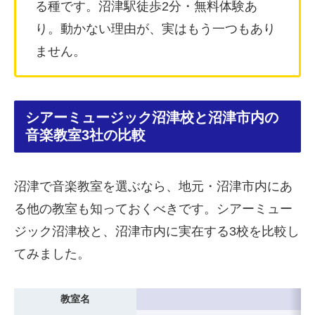
る種です。沼津駅徒歩2分・無料体験あ
り。動かない理由が、実はもう一つもあり
ません。
シアーミュージック沼津校と沼津市内の
音楽教室3社の比較
沼津で音楽教室を選ぶなら、地元・沼津市内にあ
る他の教室も知っておくべきです。シアーミュー
ジック沼津校と、沼津市内に実在する3校を比較し
てみました。
教室名