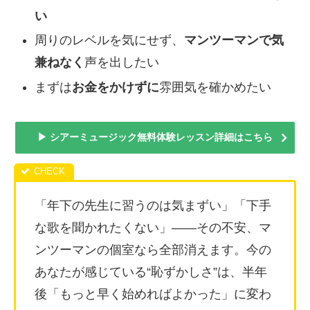
い
周りのレベルを気にせず、
マンツーマンで気
兼ねなく
声を出したい
まずは
お金をかけずに
雰囲気を確かめたい
▶ シアーミュージック無料体験レッスン詳細はこちら
「年下の先生に習うのは気まずい」「下手
な歌を聞かれたくない」——その不安、マ
ンツーマンの個室なら全部消えます。今の
あなたが感じている“恥ずかしさ”は、半年
後「もっと早く始めればよかった」に変わ