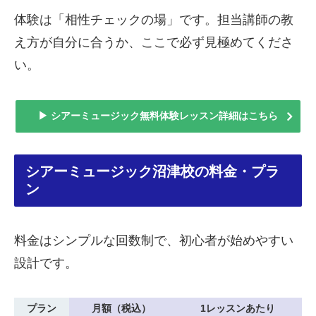
体験は「相性チェックの場」です。担当講師の教
え方が自分に合うか、ここで必ず見極めてくださ
い。
▶ シアーミュージック無料体験レッスン詳細はこちら
シアーミュージック沼津校の料金・プラ
ン
料金はシンプルな回数制で、初心者が始めやすい
設計です。
プラン
月額（税込）
1レッスンあたり