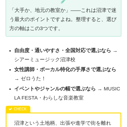
「大手か、地元の教室か」――これは沼津で迷
う最大のポイントですよね。整理すると、選び
方の軸はこの3つです。
自由度・通いやすさ・全国対応で選ぶなら
→
シアーミュージック沼津校
女性講師・ボーカル特化の手厚さで選ぶなら
→ ゼロうた！
イベントやジャンルの幅で選ぶなら
→ MUSIC
LA FESTA・わらしな音楽教室
沼津という土地柄、出張や進学で街を離れ