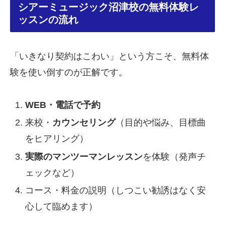
シアーミュージック沼津校の無料体験レ
ッスンの流れ
「いきなり契約はこわい」という方こそ、無料体
験を使い倒すのが正解です。
WEB・電話で予約
来校・
カウンセリング
（目的や悩み、目標曲
をヒアリング）
実際のマンツーマンレッスン
を体験（発声チ
ェックなど）
コース・料金の説明（しつこい勧誘はなく安
心して臨めます）