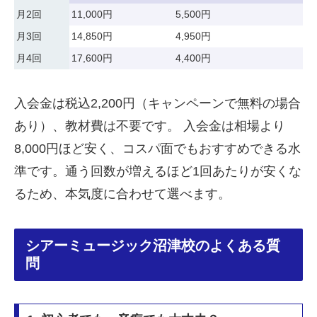
月2回
11,000円
5,500円
月3回
14,850円
4,950円
月4回
17,600円
4,400円
入会金は税込2,200円（キャンペーンで無料の場合
あり）、教材費は不要です。 入会金は相場より
8,000円ほど安く、コスパ面でもおすすめできる水
準です。通う回数が増えるほど1回あたりが安くな
るため、本気度に合わせて選べます。
シアーミュージック沼津校のよくある質
問