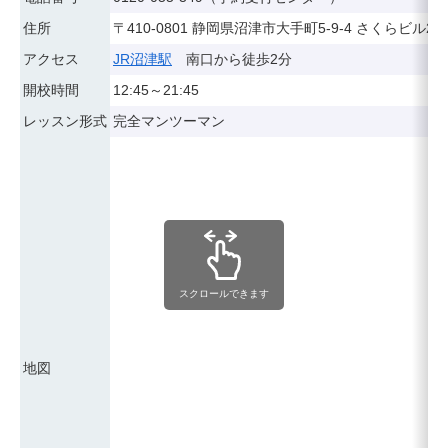
住所
〒410-0801 静岡県沼津市大手町5-9-4 さくらビル2F
アクセス
JR沼津駅
南口から徒歩2分
開校時間
12:45～21:45
レッスン形式
完全マンツーマン
スクロールできます
地図