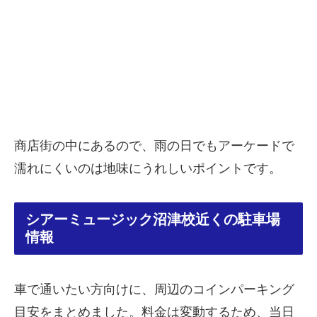
商店街の中にあるので、雨の日でもアーケードで
濡れにくいのは地味にうれしいポイントです。
シアーミュージック沼津校近くの駐車場
情報
車で通いたい方向けに、周辺のコインパーキング
目安をまとめました。料金は変動するため、当日