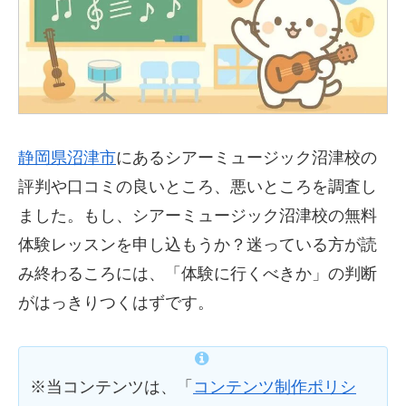
静岡県沼津市
にあるシアーミュージック沼津校の
評判や口コミの良いところ、悪いところを調査し
ました。もし、シアーミュージック沼津校の無料
体験レッスンを申し込もうか？迷っている方が読
み終わるころには、「体験に行くべきか」の判断
がはっきりつくはずです。
※当コンテンツは、「
コンテンツ制作ポリシ