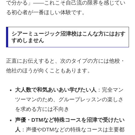
で分かる」——これこそ自己流の限界を感じてい
る初心者が一番ほしい体験です。
シアーミュージック沼津校はこんな方にはおす
すめしません
正直にお伝えすると、次のタイプの方には他校・
他社のほうが向くこともあります。
大人数で和気あいあい学びたい人
：完全マン
ツーマンのため、グループレッスンの楽しさ
を求める方には不向き
声優・DTMなど特殊コースを沼津で受けたい
人
：声優やDTMなどの特殊なコースは主要都