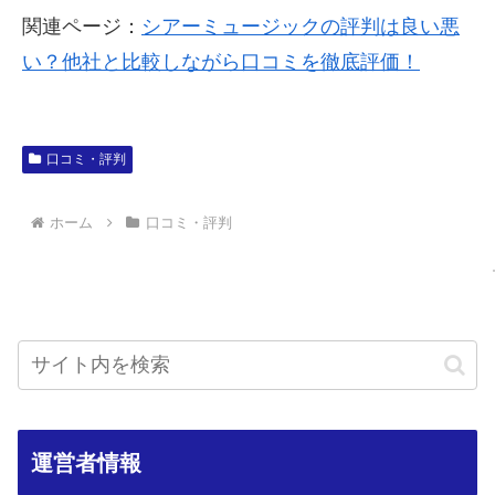
関連ページ：
シアーミュージックの評判は良い悪
い？他社と比較しながら口コミを徹底評価！
口コミ・評判
ホーム
口コミ・評判
運営者情報