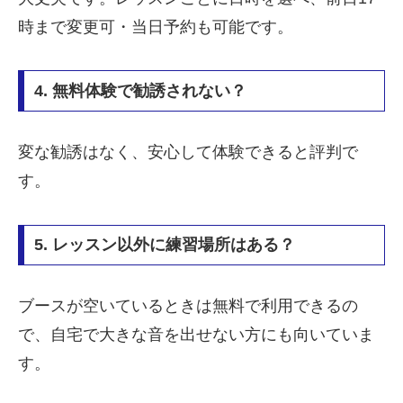
時まで変更可・当日予約も可能です。
4. 無料体験で勧誘されない？
変な勧誘はなく、安心して体験できると評判で
す。
5. レッスン以外に練習場所はある？
ブースが空いているときは無料で利用できるの
で、自宅で大きな音を出せない方にも向いていま
す。