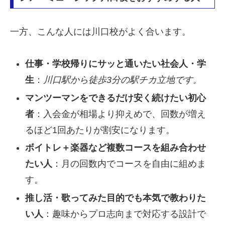
一方、こんな人には川口校がよく合います。
仕事・学校帰りにサッと通いたい社会人・学
生
：
川口駅から徒歩3分の駅チカ立地です。
マンツーマンをできるだけ安く続けたい初心
者
：入会金が相場より抑えめで、回数が増え
るほど1回あたりが割安になります。
ボイトレ＋楽器など複数コースを組み合わせ
たい人
：月の回数内でコースを自由に組めま
す。
推し活・歌ってみた目的でも本気で教わりた
い人
：趣味からプロ志向まで対応する設計で