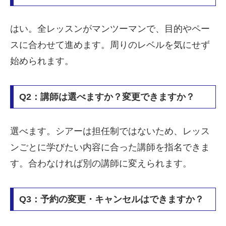
はい。全レッスンがマンツーマンで、目的やペー
スに合わせて進めます。周りのレベルを気にせず
始められます。
Q2：講師は選べますか？変更できますか？
選べます。シアーは担任制ではないため、レッス
ンごとに学びたい内容に合った講師を指名できま
す。合わなければ別の講師に変えられます。
Q3：予約の変更・キャンセルはできますか？