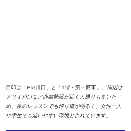
目印は「PIA川口」と「1階・第一商事」。
周辺は
アリオ川口など商業施設が近く人通りも多いた
め、夜のレッスンでも帰り道が明るく、女性一人
や学生でも通いやすい環境とされています。