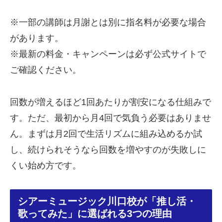
※一部の講師は月謝とは別に指名料が必要な場合
があります。
※最新の料金・キャンペーンは必ず公式サイトで
ご確認ください。
回数が増えるほど1回あたりが割安になる仕組みで
す。ただ、最初から月4回で気負う必要はありませ
ん。まずは月2回で生活リズムに組み込めるか試
し、続けられそうなら回数を増やすのが失敗しに
くい始め方です。
シアーミュージック川口校が「推し活・
歌ってみた」に選ばれる3つの理由