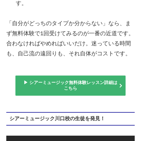
す。
「自分がどっちのタイプか分からない」なら、ま
ず無料体験で1回受けてみるのが一番の近道です。
合わなければやめればいいだけ。迷っている時間
も、自己流の遠回りも、それ自体がコストです。
▶ シアーミュージック無料体験レッスン詳細は
こちら
シアーミュージック川口校の生徒を発見！