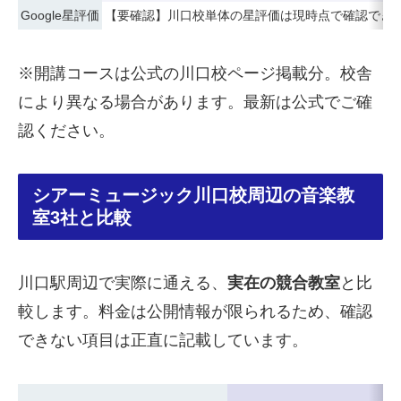
Google星評価
【要確認】川口校単体の星評価は現時点で確認でき
※開講コースは公式の川口校ページ掲載分。校舎
により異なる場合があります。最新は公式でご確
認ください。
シアーミュージック川口校周辺の音楽教
室3社と比較
川口駅周辺で実際に通える、
実在の競合教室
と比
較します。料金は公開情報が限られるため、確認
できない項目は正直に記載しています。