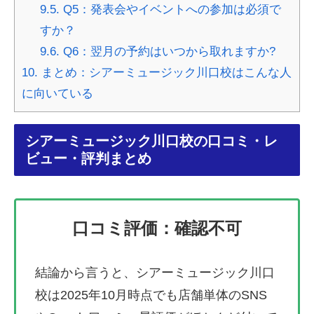
9.5.
Q5：発表会やイベントへの参加は必須で
すか？
9.6.
Q6：翌月の予約はいつから取れますか?
10.
まとめ：シアーミュージック川口校はこんな人
に向いている
シアーミュージック川口校の口コミ・レ
ビュー・評判まとめ
口コミ評価：
確認不可
結論から言うと、シアーミュージック川口
校は2025年10月時点でも店舗単体のSNS