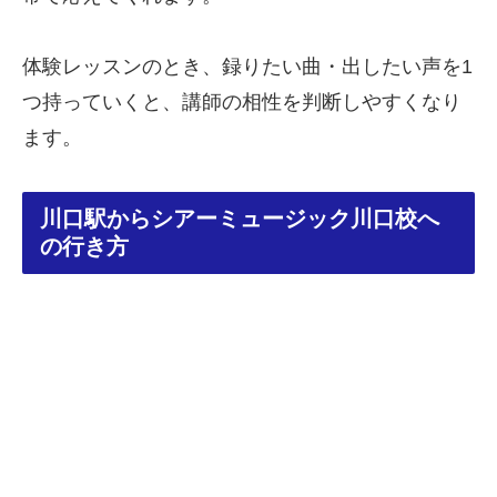
体験レッスンのとき、録りたい曲・出したい声を1
つ持っていくと、講師の相性を判断しやすくなり
ます。
川口駅からシアーミュージック川口校へ
の行き方