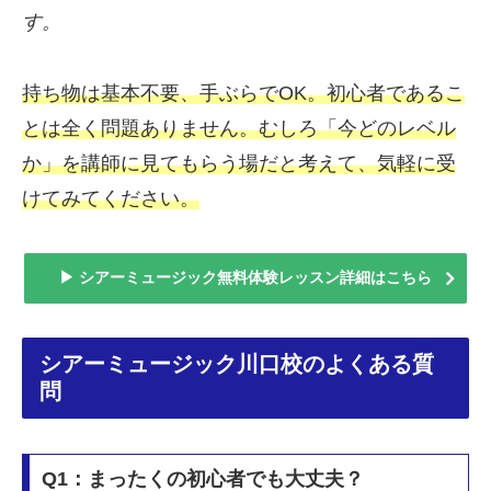
す。
持ち物は基本不要、手ぶらでOK。初心者であるこ
とは全く問題ありません。むしろ「今どのレベル
か」を講師に見てもらう場だと考えて、気軽に受
けてみてください。
▶ シアーミュージック無料体験レッスン詳細はこちら
シアーミュージック川口校のよくある質
問
Q1：まったくの初心者でも大丈夫？