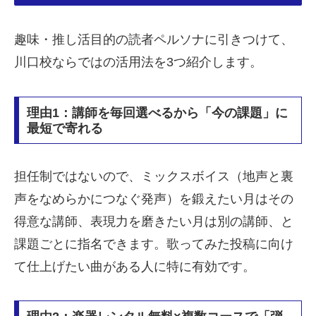
趣味・推し活目的の読者ペルソナに引きつけて、
川口校ならではの活用法を3つ紹介します。
理由1：講師を毎回選べるから「今の課題」に
最短で寄れる
担任制ではないので、ミックスボイス（地声と裏
声をなめらかにつなぐ発声）を鍛えたい月はその
得意な講師、表現力を磨きたい月は別の講師、と
課題ごとに指名できます。歌ってみた投稿に向け
て仕上げたい曲がある人に特に有効です。