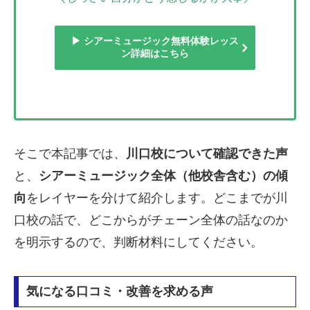
▶ シアーミュージック無料体験レッス
ン詳細はこちら
そこで本記事では、
川口校について確認できた声
と、
シアーミュージック全体（他校舎含む）の傾
向
をレイヤーを分けて紹介します。どこまでが川
口校の話で、どこからがチェーン全体の話なのか
を明示するので、判断材料にしてください。
気になる口コミ・改善を求める声