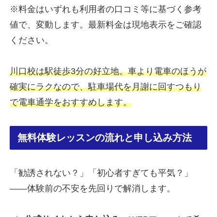
※料金はいずれも利用者の口コミ等に基づく参考
値で、変動します。最新料金は現地表示をご確認
ください。
川口校は駅徒歩3分の好立地。車より電車のほうが
確実にラクなので、駐車場代を月謝に回すつもり
で電車通学をおすすめします。
無料体験レッスンの流れと申し込み方法
「勧誘されない？」「初心者すぎても平気？」
——体験前の不安を先回りで解消します。