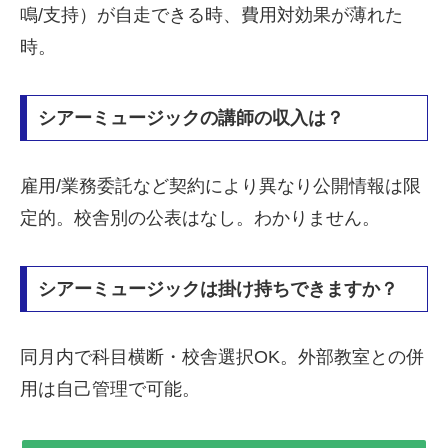
鳴/支持）が自走できる時、費用対効果が薄れた
時。
シアーミュージックの講師の収入は？
雇用/業務委託など契約により異なり公開情報は限
定的。校舎別の公表はなし。わかりません。
シアーミュージックは掛け持ちできますか？
同月内で科目横断・校舎選択OK。外部教室との併
用は自己管理で可能。