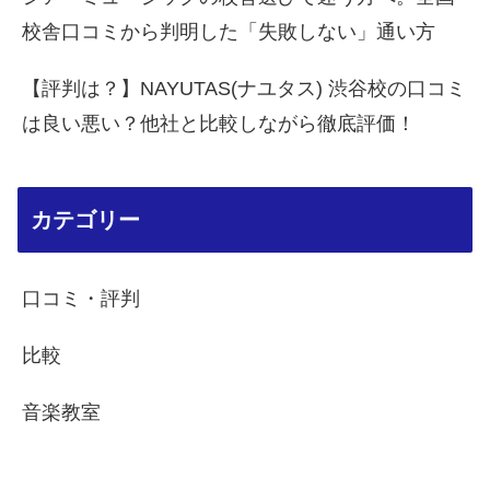
校舎口コミから判明した「失敗しない」通い方
【評判は？】NAYUTAS(ナユタス) 渋谷校の口コミ
は良い悪い？他社と比較しながら徹底評価！
カテゴリー
口コミ・評判
比較
音楽教室