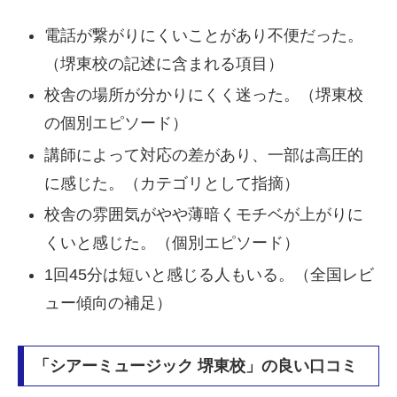
電話が繋がりにくいことがあり不便だった。
（堺東校の記述に含まれる項目）
校舎の場所が分かりにくく迷った。（堺東校
の個別エピソード）
講師によって対応の差があり、一部は高圧的
に感じた。（カテゴリとして指摘）
校舎の雰囲気がやや薄暗くモチベが上がりに
くいと感じた。（個別エピソード）
1回45分は短いと感じる人もいる。（全国レビ
ュー傾向の補足）
「シアーミュージック 堺東校」の良い口コミ