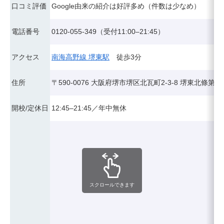
口コミ評価
Google由来の紹介は好評多め（件数は少なめ）
電話番号
0120-055-349（受付11:00–21:45）
アクセス
南海高野線 堺東駅
徒歩3分
住所
〒590-0076 大阪府堺市堺区北瓦町2-3-8 堺東北條第2
開校/定休日
12:45–21:45／年中無休
スクロールできます