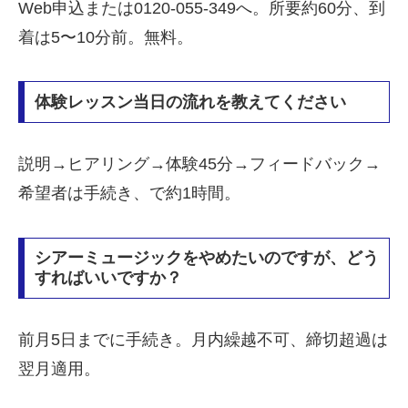
Web申込または0120-055-349へ。所要約60分、到
着は5〜10分前。無料。
体験レッスン当日の流れを教えてください
説明→ヒアリング→体験45分→フィードバック→
希望者は手続き、で約1時間。
シアーミュージックをやめたいのですが、どう
すればいいですか？
前月5日までに手続き。月内繰越不可、締切超過は
翌月適用。