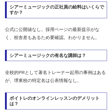
シアーミュージックの正社員の給料はいくらで
すか？
公式に公開値なし。採用ページの最新提示がな
く、校舎差もあるため要確認。わかりません。
シアーミュージックの有名な講師は？
全校的PRとして著名トレーナー起用の事例はある
が、堺東校の特定名は公表情報なし。
ボイトレのオンラインレッスンのデメリット
は？