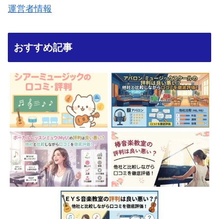
運営者情報
おすすめ記事