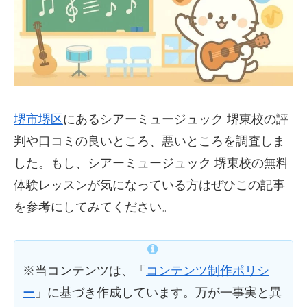
堺市堺区
にあるシアーミュージュック 堺東校の評
判や口コミの良いところ、悪いところを調査しま
した。もし、シアーミュージュック 堺東校の無料
体験レッスンが気になっている方はぜひこの記事
を参考にしてみてください。
※当コンテンツは、「
コンテンツ制作ポリシ
ー
」に基づき作成しています。万が一事実と異