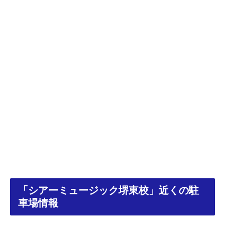
「シアーミュージック堺東校」近くの駐
車場情報