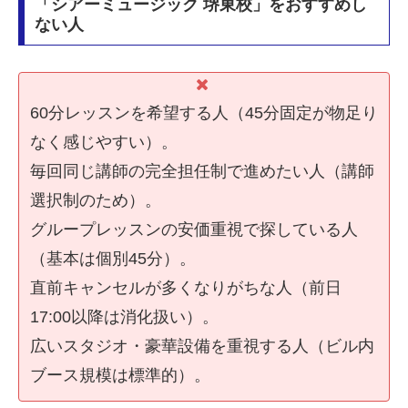
「シアーミュージック 堺東校」をおすすめし
ない人
60分レッスンを希望する人（45分固定が物足り
なく感じやすい）。
毎回同じ講師の完全担任制で進めたい人（講師
選択制のため）。
グループレッスンの安価重視で探している人
（基本は個別45分）。
直前キャンセルが多くなりがちな人（前日
17:00以降は消化扱い）。
広いスタジオ・豪華設備を重視する人（ビル内
ブース規模は標準的）。