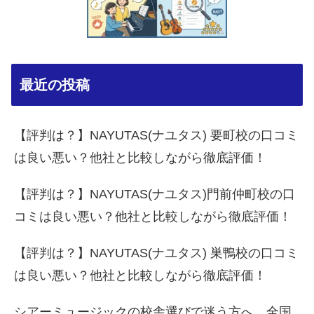
最近の投稿
【評判は？】NAYUTAS(ナユタス) 要町校の口コミ
は良い悪い？他社と比較しながら徹底評価！
【評判は？】NAYUTAS(ナユタス)門前仲町校の口
コミは良い悪い？他社と比較しながら徹底評価！
【評判は？】NAYUTAS(ナユタス) 巣鴨校の口コミ
は良い悪い？他社と比較しながら徹底評価！
シアーミュージックの校舎選びで迷う方へ。全国