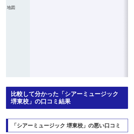
地図
比較して分かった「シアーミュージック
堺東校」の口コミ結果
「シアーミュージック 堺東校」の悪い口コミ