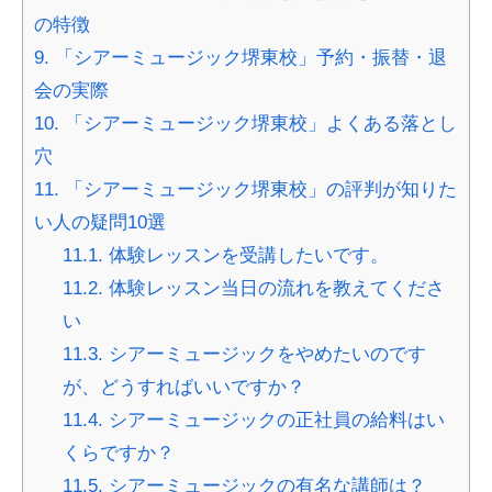
の特徴
9.
「シアーミュージック堺東校」予約・振替・退
会の実際
10.
「シアーミュージック堺東校」よくある落とし
穴
11.
「シアーミュージック堺東校」の評判が知りた
い人の疑問10選
11.1.
体験レッスンを受講したいです。
11.2.
体験レッスン当日の流れを教えてくださ
い
11.3.
シアーミュージックをやめたいのです
が、どうすればいいですか？
11.4.
シアーミュージックの正社員の給料はい
くらですか？
11.5.
シアーミュージックの有名な講師は？