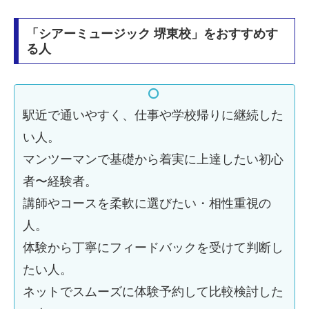
「シアーミュージック 堺東校」をおすすめす
る人
駅近で通いやすく、仕事や学校帰りに継続した
い人。
マンツーマンで基礎から着実に上達したい初心
者〜経験者。
講師やコースを柔軟に選びたい・相性重視の
人。
体験から丁寧にフィードバックを受けて判断し
たい人。
ネットでスムーズに体験予約して比較検討した