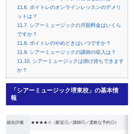
11.6.
ボイトレのオンラインレッスンのデメリ
ットは？
11.7.
シアーミュージックの月額料金はいくら
ですか？
11.8.
ボイトレのやめどきはいつですか？
11.9.
シアーミュージックの講師の収入は？
11.10.
シアーミュージックは掛け持ちできます
か？
「シアーミュージック堺東校」の基本情
報
総合評価
★★★★☆（駅近◎／講師◎／柔軟な予約◎）