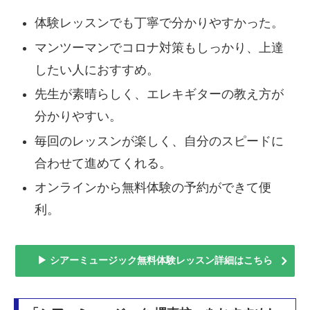
体験レッスンでも丁寧で分かりやすかった。
マンツーマンでコロナ対策もしっかり、上達
したい人におすすめ。
先生が素晴らしく、エレキギターの教え方が
分かりやすい。
毎回のレッスンが楽しく、自分のスピードに
合わせて進めてくれる。
オンラインから無料体験の予約ができて便
利。
▶ シアーミュージック無料体験レッスン詳細はこちら