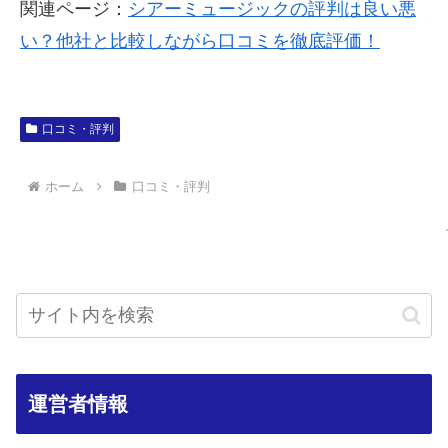
関連ページ：
シアーミュージックの評判は良い悪
い？他社と比較しながら口コミを徹底評価！
口コミ・評判
ホーム
口コミ・評判
運営者情報