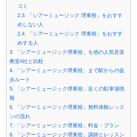
コミ
2.3.
「シアーミュージック 堺東校」をおすす
めしない人
2.4.
「シアーミュージック 堺東校」をおすす
めする人
3.
「シアーミュージック堺東校」を他の人気音楽
教室4社と比較
4.
「シアーミュージック堺東校」まで駅からの徒
歩ルート
5.
「シアーミュージック堺東校」近くの駐車場情
報
6.
「シアーミュージック堺東校」無料体験レッス
ンの流れ
7.
「シアーミュージック堺東校」料金・プラン
8.
「シアーミュージック堺東校」講師とレッスン