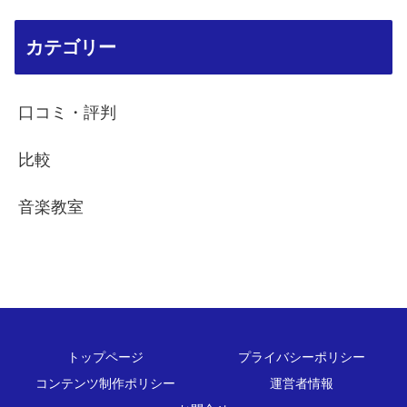
カテゴリー
口コミ・評判
比較
音楽教室
トップページ
プライバシーポリシー
コンテンツ制作ポリシー
運営者情報