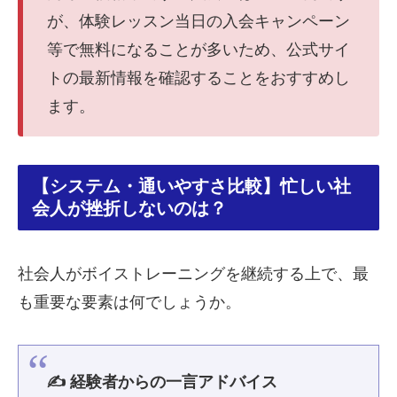
が、体験レッスン当日の入会キャンペーン
等で無料になることが多いため、公式サイ
トの最新情報を確認することをおすすめし
ます。
【システム・通いやすさ比較】忙しい社
会人が挫折しないのは？
社会人がボイストレーニングを継続する上で、最
も重要な要素は何でしょうか。
✍️ 経験者からの一言アドバイス