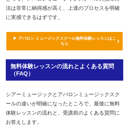
法は非常に納得感が高く、上達のプロセスを明確
に実感できるはずです。
▶ アバロン ミュージックスクール無料体験レッスンはこ
ちら
無料体験レッスンの流れとよくある質問
（FAQ）
シアーミュージックとアバロンミュージックスク
ールの違いが明確になったところで、最後に無料
体験レッスンの流れと、受講前のよくある質問に
お答えします。