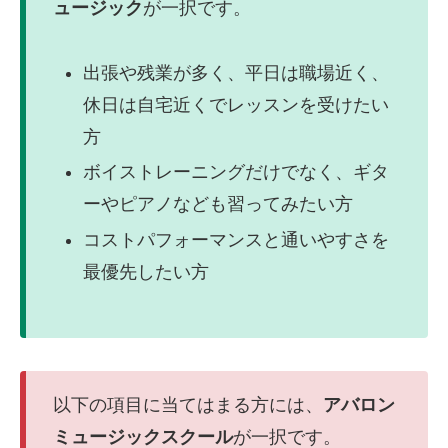
ュージック
が一択です。
出張や残業が多く、平日は職場近く、
休日は自宅近くでレッスンを受けたい
方
ボイストレーニングだけでなく、ギタ
ーやピアノなども習ってみたい方
コストパフォーマンスと通いやすさを
最優先したい方
以下の項目に当てはまる方には、
アバロン
ミュージックスクール
が一択です。