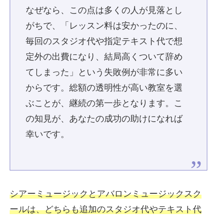
なぜなら、この点は多くの人が見落とし
がちで、「レッスン料は安かったのに、
毎回のスタジオ代や指定テキスト代で想
定外の出費になり、結局高くついて辞め
てしまった」という失敗例が非常に多い
からです。総額の透明性が高い教室を選
ぶことが、継続の第一歩となります。こ
の知見が、あなたの成功の助けになれば
幸いです。
シアーミュージックとアバロンミュージックスク
ールは、どちらも追加のスタジオ代やテキスト代