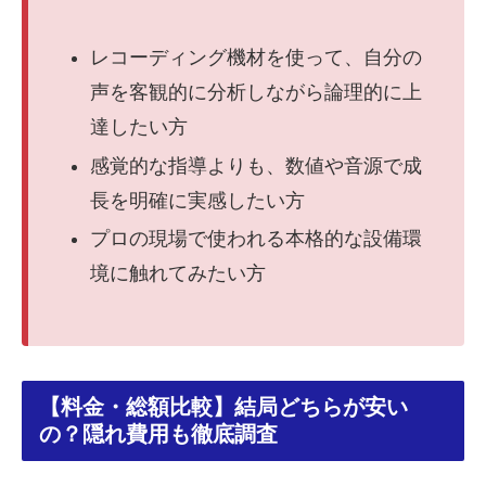
レコーディング機材を使って、自分の
声を客観的に分析しながら論理的に上
達したい方
感覚的な指導よりも、数値や音源で成
長を明確に実感したい方
プロの現場で使われる本格的な設備環
境に触れてみたい方
【料金・総額比較】結局どちらが安い
の？隠れ費用も徹底調査