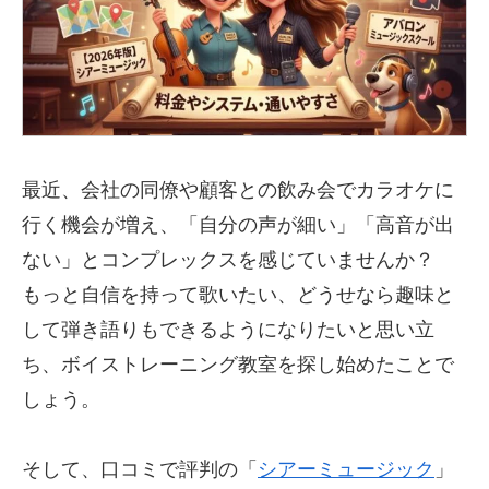
最近、会社の同僚や顧客との飲み会でカラオケに
行く機会が増え、「自分の声が細い」「高音が出
ない」とコンプレックスを感じていませんか？
もっと自信を持って歌いたい、どうせなら趣味と
して弾き語りもできるようになりたいと思い立
ち、ボイストレーニング教室を探し始めたことで
しょう。
そして、口コミで評判の「
シアーミュージック
」