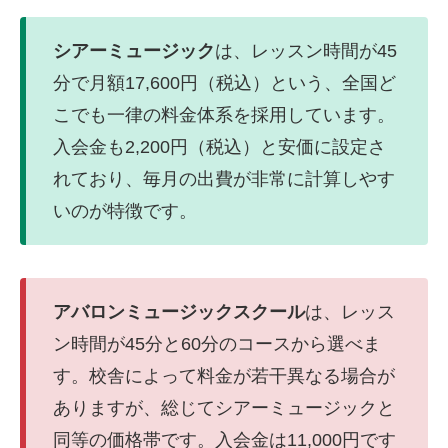
シアーミュージック
は、レッスン時間が45
分で月額17,600円（税込）という、全国ど
こでも一律の料金体系を採用しています。
入会金も2,200円（税込）と安価に設定さ
れており、毎月の出費が非常に計算しやす
いのが特徴です。
アバロンミュージックスクール
は、レッス
ン時間が45分と60分のコースから選べま
す。校舎によって料金が若干異なる場合が
ありますが、総じてシアーミュージックと
同等の価格帯です。入会金は11,000円です