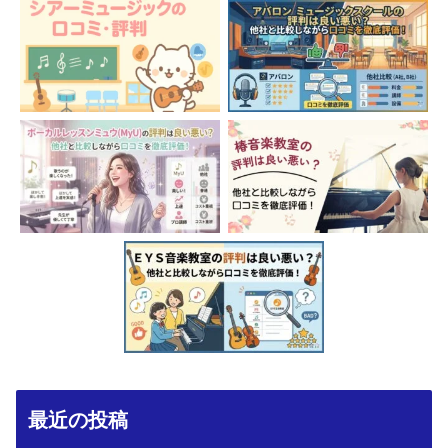
最近の投稿