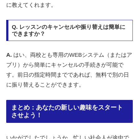
に教えてくれます。
Q. レッスンのキャンセルや振り替えは簡単に
できますか？
A.
はい、両校とも専用のWEBシステム（またはア
プリ）から簡単にキャンセルの手続きが可能で
す。前日の指定時間までであれば、無料で別の日
に振り替えることができます。
まとめ：あなたの新しい趣味をスタート
させよう！
いかがでしたでしょうか。忙しい社会人が途中で