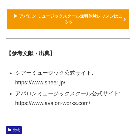
▶ アバロン ミュージックスクール無料体験レッスンはこ
ちら
【参考文献・出典】
シアーミュージック公式サイト:
https://www.sheer.jp/
アバロンミュージックスクール公式サイト:
https://www.avalon-works.com/
比較