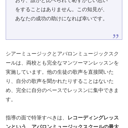
おり、誰かと比べられて恥ずかしい思い
をすることはありません。この知見が、
あなたの成功の助けになれば幸いです。
シアーミュージックとアバロンミュージックスク
ールは、両校とも完全なマンツーマンレッスンを
実施しています。他の生徒の歌声を直接聞いた
り、自分の歌声を聞かれたりすることはないた
め、完全に自分のペースでレッスンに集中できま
す。
指導の面で特筆すべきは、
レコーディングレッス
ンという、アバロンミュージックスクールの最大