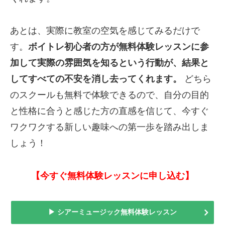
あとは、実際に教室の空気を感じてみるだけで
す。
ボイトレ初心者の方が無料体験レッスンに参
加して実際の雰囲気を知るという行動が、結果と
してすべての不安を消し去ってくれます。
どちら
のスクールも無料で体験できるので、自分の目的
と性格に合うと感じた方の直感を信じて、今すぐ
ワクワクする新しい趣味への第一歩を踏み出しま
しょう！
【今すぐ無料体験レッスンに申し込む】
▶ シアーミュージック無料体験レッスン