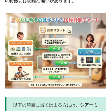
の特徴には明確な違いがあります。
以下の項目に当てはまる方には、
シアーミ