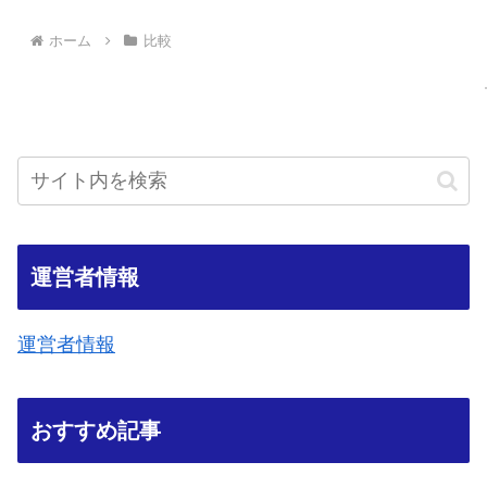
ホーム
比較
運営者情報
運営者情報
おすすめ記事