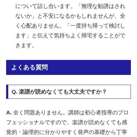
について話し合います。「無理な勧誘はされ
ないか」と不安になるかもしれませんが、全
く心配ありません。「一度持ち帰って検討し
ます」と伝えて気持ちよく帰宅することがで
きます。
よくある質問
Q. 楽譜が読めなくても大丈夫ですか？
A.
全く問題ありません。講師は初心者指導のプロ
フェッショナルですので、楽譜が読めなくても感
覚的・論理的に分かりやすく発声の基礎から丁寧