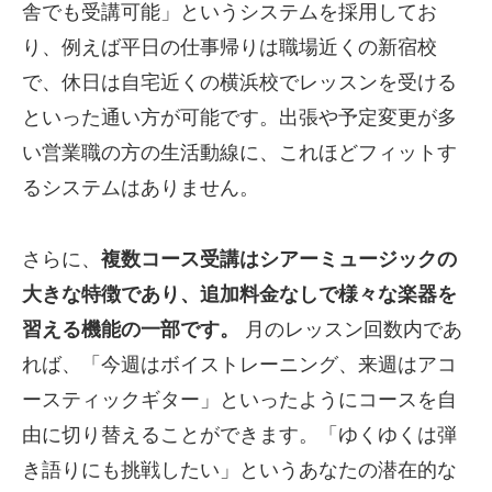
舎でも受講可能」というシステムを採用してお
り、例えば平日の仕事帰りは職場近くの新宿校
で、休日は自宅近くの横浜校でレッスンを受ける
といった通い方が可能です。出張や予定変更が多
い営業職の方の生活動線に、これほどフィットす
るシステムはありません。
さらに、
複数コース受講はシアーミュージックの
大きな特徴であり、追加料金なしで様々な楽器を
習える機能の一部です。
月のレッスン回数内であ
れば、「今週はボイストレーニング、来週はアコ
ースティックギター」といったようにコースを自
由に切り替えることができます。「ゆくゆくは弾
き語りにも挑戦したい」というあなたの潜在的な