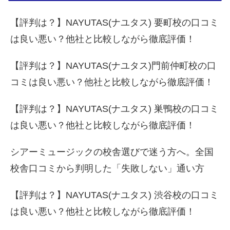
【評判は？】NAYUTAS(ナユタス) 要町校の口コミ
は良い悪い？他社と比較しながら徹底評価！
【評判は？】NAYUTAS(ナユタス)門前仲町校の口
コミは良い悪い？他社と比較しながら徹底評価！
【評判は？】NAYUTAS(ナユタス) 巣鴨校の口コミ
は良い悪い？他社と比較しながら徹底評価！
シアーミュージックの校舎選びで迷う方へ。全国
校舎口コミから判明した「失敗しない」通い方
【評判は？】NAYUTAS(ナユタス) 渋谷校の口コミ
は良い悪い？他社と比較しながら徹底評価！