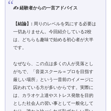
✍️ 経験者からの一言アドバイス
【結論】:
周りのレベルを気にする必要は
一切ありません。今回紹介している2校
は、どちらも趣味で始める初心者が大半
です。
なぜなら、この点は多くの人が見落とし
がちで、「音楽スクール＝プロを目指す
厳しい場所」という一昔前のイメージに
囚われている方が多いからです。実際に
は、カラオケ上達やストレス発散を目的
とした社会人の習い事として一般化して