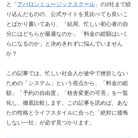
と「
アバロンミュージックスクール
」の2社まで絞
り込んだものの、公式サイトを見比べても良いこ
とばかり書いてあり、「結局、忙しい初心者の自
分にはどちらが最適なのか」「料金の総額はいく
らになるのか」と決めきれずに悩んでいません
か？
この記事では、忙しい社会人が途中で挫折しない
ための「システム」という視点から、「料金の総
額」「予約の自由度」「校舎変更の可否」を一覧
化し、徹底比較します。この記事を読めば、あな
たの性格とライフスタイルに合った「絶対に後悔
しない一社」が必ず見つかります。