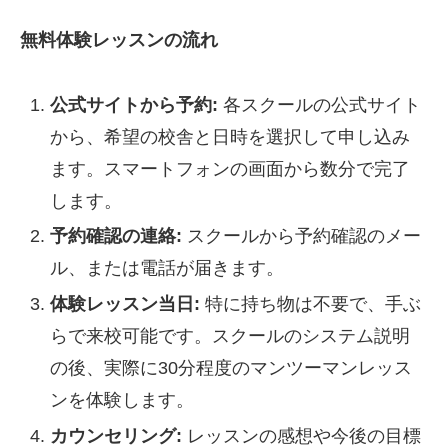
無料体験レッスンの流れ
公式サイトから予約:
各スクールの公式サイト
から、希望の校舎と日時を選択して申し込み
ます。スマートフォンの画面から数分で完了
します。
予約確認の連絡:
スクールから予約確認のメー
ル、または電話が届きます。
体験レッスン当日:
特に持ち物は不要で、手ぶ
らで来校可能です。スクールのシステム説明
の後、実際に30分程度のマンツーマンレッス
ンを体験します。
カウンセリング:
レッスンの感想や今後の目標