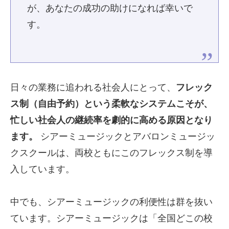
が、あなたの成功の助けになれば幸いで
す。
日々の業務に追われる社会人にとって、
フレック
ス制（自由予約）という柔軟なシステムこそが、
忙しい社会人の継続率を劇的に高める原因となり
ます。
シアーミュージックとアバロンミュージッ
クスクールは、両校ともにこのフレックス制を導
入しています。
中でも、シアーミュージックの利便性は群を抜い
ています。シアーミュージックは「全国どこの校