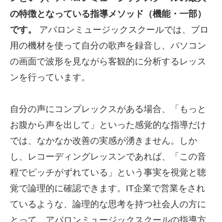
の特徴となっている指導メソッド（機能・一部）
です。
アバロンミュージックスクールでは、プロ
用の機材を使って自分の歌声を録音し、パソコン
の画面で波形を見ながら客観的に分析するレッス
ンを行っています。
自分の声にコンプレックスがある場合、「もっと
お腹から声を出して」といった感覚的な指導だけ
では、なかなか改善の実感が湧きません。しか
し、レコーディングレッスンであれば、「この音
程でピッチがずれている」という事実を視覚と聴
覚で論理的に確認できます。IT企業で営業をされ
ているような、論理的な思考を持つ社会人の方に
とって、アバロンミュージックスクールの指導方