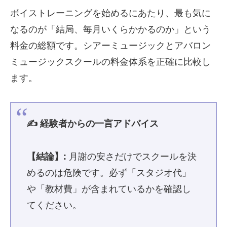
ボイストレーニングを始めるにあたり、最も気に
なるのが「結局、毎月いくらかかるのか」という
料金の総額です。シアーミュージックとアバロン
ミュージックスクールの料金体系を正確に比較し
ます。
✍️ 経験者からの一言アドバイス
【結論】:
月謝の安さだけでスクールを決
めるのは危険です。必ず「スタジオ代」
や「教材費」が含まれているかを確認し
てください。