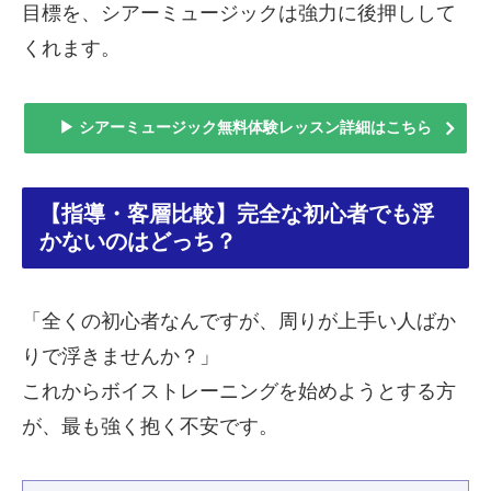
目標を、シアーミュージックは強力に後押しして
くれます。
▶ シアーミュージック無料体験レッスン詳細はこちら
【指導・客層比較】完全な初心者でも浮
かないのはどっち？
「全くの初心者なんですが、周りが上手い人ばか
りで浮きませんか？」
これからボイストレーニングを始めようとする方
が、最も強く抱く不安です。