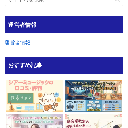
運営者情報
運営者情報
おすすめ記事