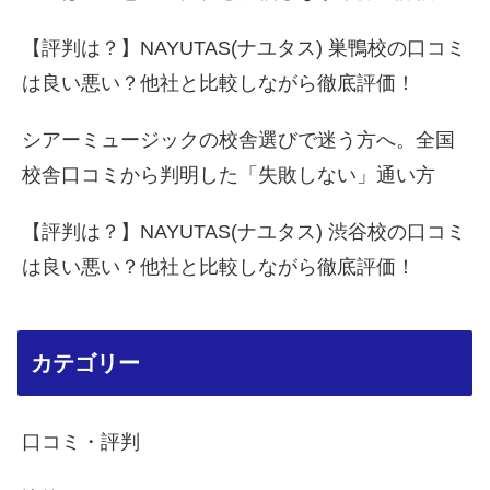
【評判は？】NAYUTAS(ナユタス) 巣鴨校の口コミ
は良い悪い？他社と比較しながら徹底評価！
シアーミュージックの校舎選びで迷う方へ。全国
校舎口コミから判明した「失敗しない」通い方
【評判は？】NAYUTAS(ナユタス) 渋谷校の口コミ
は良い悪い？他社と比較しながら徹底評価！
カテゴリー
口コミ・評判