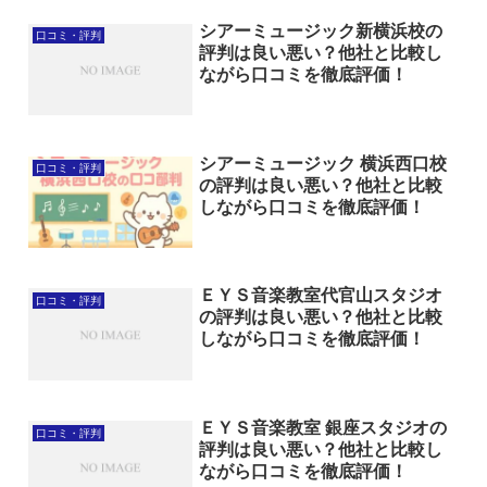
シアーミュージック新横浜校の
口コミ・評判
評判は良い悪い？他社と比較し
ながら口コミを徹底評価！
シアーミュージック 横浜西口校
口コミ・評判
の評判は良い悪い？他社と比較
しながら口コミを徹底評価！
ＥＹＳ音楽教室代官山スタジオ
口コミ・評判
の評判は良い悪い？他社と比較
しながら口コミを徹底評価！
ＥＹＳ音楽教室 銀座スタジオの
口コミ・評判
評判は良い悪い？他社と比較し
ながら口コミを徹底評価！