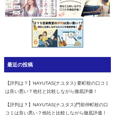
最近の投稿
【評判は？】NAYUTAS(ナユタス) 要町校の口コミ
は良い悪い？他社と比較しながら徹底評価！
【評判は？】NAYUTAS(ナユタス)門前仲町校の口
コミは良い悪い？他社と比較しながら徹底評価！