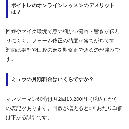
ボイトレのオンラインレッスンのデメリット
は？
回線やマイク環境で息の細かい流れ・響きが伝わ
りにくく、フォーム修正の精度が落ちがちです。
対面は姿勢や口腔の形を即修正できるのが強みで
す。
ミュウの月額料金はいくらですか？
マンツーマン60分は月2回13,200円（税込）から
の表記があります。回数が増えると1回あたり単価
は下がる設計です。