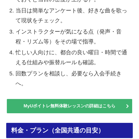
当日は簡単なアンケート後、好きな曲を歌っ
て現状をチェック。
インストラクターが気になる点（発声・音
程・リズム等）をその場で指導。
忙しい人向けに、都合の良い曜日・時間で通
える仕組みや振替ルールも確認。
回数プランを相談し、必要なら入会手続き
へ。
MyUボイトレ無料体験レッスンの詳細はこちら
料金・プラン（全国共通の目安）