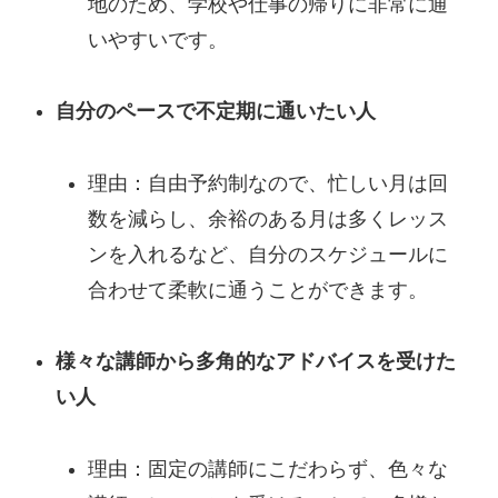
地のため、学校や仕事の帰りに非常に通
いやすいです。
自分のペースで不定期に通いたい人
理由：自由予約制なので、忙しい月は回
数を減らし、余裕のある月は多くレッス
ンを入れるなど、自分のスケジュールに
合わせて柔軟に通うことができます。
様々な講師から多角的なアドバイスを受けた
い人
理由：固定の講師にこだわらず、色々な