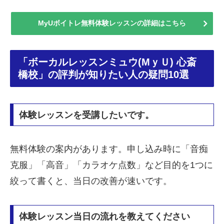
MyUボイトレ無料体験レッスンの詳細はこちら
「ボーカルレッスンミュウ(MｙＵ) 心斎
橋校」の評判が知りたい人の疑問10選
体験レッスンを受講したいです。
無料体験の案内があります。申し込み時に「音痴
克服」「高音」「カラオケ点数」など目的を1つに
絞って書くと、当日の改善が速いです。
体験レッスン当日の流れを教えてください