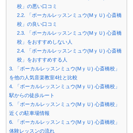
校」の悪い口コミ
2.2.
「ボーカルレッスンミュウ(MｙＵ) 心斎橋
校」の良い口コミ
2.3.
「ボーカルレッスンミュウ(MｙＵ) 心斎橋
校」をおすすめしない人
2.4.
「ボーカルレッスンミュウ(MｙＵ) 心斎橋
校」をおすすめする人
3.
「ボーカルレッスンミュウ(MｙＵ) 心斎橋校」
を他の人気音楽教室4社と比較
4.
「ボーカルレッスンミュウ(MｙＵ) 心斎橋校」
駅からの徒歩ルート
5.
「ボーカルレッスンミュウ(MｙＵ) 心斎橋校」
近くの駐車場情報
6.
「ボーカルレッスンミュウ(MｙＵ) 心斎橋校」
体験レッスンの流れ