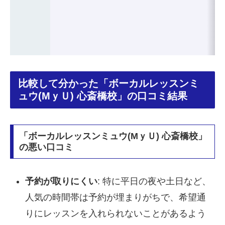
比較して分かった「ボーカルレッスンミ
ュウ(MｙＵ) 心斎橋校」の口コミ結果
「ボーカルレッスンミュウ(MｙＵ) 心斎橋校」
の悪い口コミ
予約が取りにくい
: 特に平日の夜や土日など、
人気の時間帯は予約が埋まりがちで、希望通
りにレッスンを入れられないことがあるよう