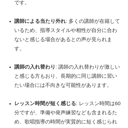
です。
講師による当たり外れ
: 多くの講師が在籍して
いるため、指導スタイルや相性が自分に合わ
ないと感じる場合があるとの声が見られま
す。
講師の入れ替わり
: 講師の入れ替わりが激しい
と感じる方もおり、長期的に同じ講師に習い
たい場合には不向きな可能性があります。
レッスン時間が短く感じる
: レッスン時間は60
分ですが、準備や発声練習なども含まれるた
め、歌唱指導の時間が実質的に短く感じられ