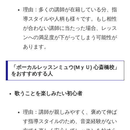
理由：多くの講師が在籍している分、指
導スタイルや人柄も様々です。もし相性
が合わない講師に当たった場合、レッス
ンへの満足度が下がってしまう可能性が
あります。
「ボーカルレッスンミュウ(MｙＵ) 心斎橋校」
をおすすめする人
歌うことを楽しみたい初心者
理由：講師が親しみやすく、褒めて伸ば
す指導スタイルのため、音楽経験がない