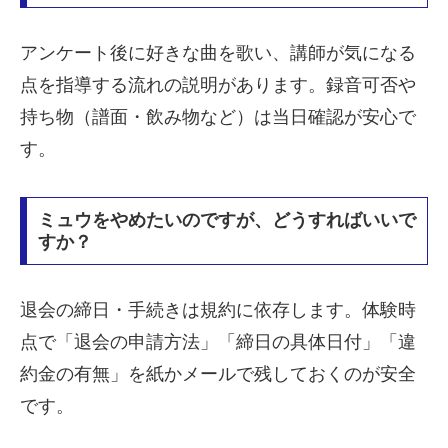
アンケート後に好きな曲を歌い、講師が気になる
点を指導する流れの説明があります。録音可否や
持ち物（譜面・飲み物など）は当日確認が安心で
す。
ミュウをやめたいのですが、どうすればいいで
すか？
退会の締日・手続きは規約に依存します。体験時
点で「退会の申請方法」「締日の具体日付」「違
約金の有無」を紙かメールで残しておくのが安全
です。