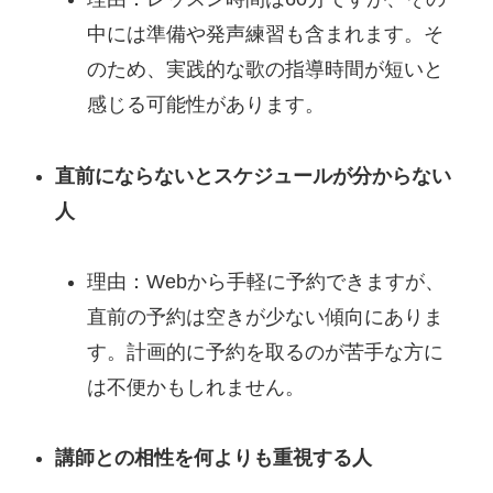
中には準備や発声練習も含まれます。そ
のため、実践的な歌の指導時間が短いと
感じる可能性があります。
直前にならないとスケジュールが分からない
人
理由：Webから手軽に予約できますが、
直前の予約は空きが少ない傾向にありま
す。計画的に予約を取るのが苦手な方に
は不便かもしれません。
講師との相性を何よりも重視する人