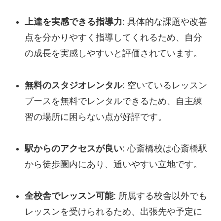
上達を実感できる指導力
: 具体的な課題や改善
点を分かりやすく指導してくれるため、自分
の成長を実感しやすいと評価されています。
無料のスタジオレンタル
: 空いているレッスン
ブースを無料でレンタルできるため、自主練
習の場所に困らない点が好評です。
駅からのアクセスが良い
: 心斎橋校は心斎橋駅
から徒歩圏内にあり、通いやすい立地です。
全校舎でレッスン可能
: 所属する校舎以外でも
レッスンを受けられるため、出張先や予定に