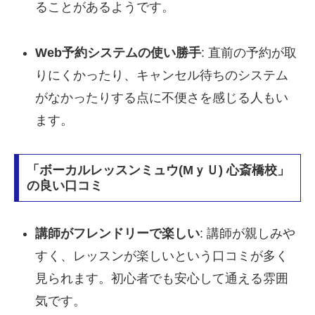
ることがあるようです。
Web予約システムの使い勝手
: 直前の予約が取
りにくかったり、キャンセル待ちのシステム
がなかったりする点に不便さを感じる人もい
ます。
「ボーカルレッスンミュウ(MｙＵ) 心斎橋校」
の良い口コミ
講師がフレンドリーで楽しい
: 講師が親しみや
すく、レッスンが楽しいという口コミが多く
見られます。初心者でも安心して通える雰囲
気です。