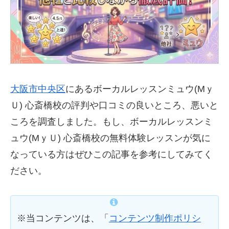
大阪市中央区
にあるボーカルレッスンミュウ(Mｙ
Ｕ) 心斎橋校の評判や口コミの良いところ、悪いと
ころを調査しました。もし、ボーカルレッスンミ
ュウ(MｙＵ) 心斎橋校の無料体験レッスンが気に
なっている方はぜひこの記事を参考にしてみてく
ださい。
※当コンテンツは、「
コンテンツ制作ポリシ