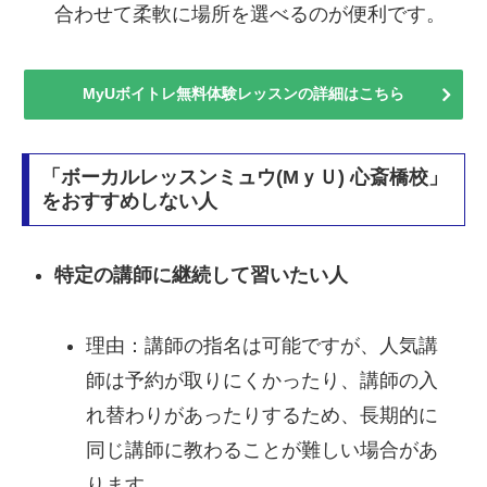
合わせて柔軟に場所を選べるのが便利です。
MyUボイトレ無料体験レッスンの詳細はこちら
「ボーカルレッスンミュウ(MｙＵ) 心斎橋校」
をおすすめしない人
特定の講師に継続して習いたい人
理由：講師の指名は可能ですが、人気講
師は予約が取りにくかったり、講師の入
れ替わりがあったりするため、長期的に
同じ講師に教わることが難しい場合があ
ります。