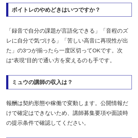
ボイトレのやめどきはいつですか？
「録音で自分の課題が言語化できる」「音程のズ
レに自分で気づける」「苦しい高音に再現性が出
た」の3つが揃ったら一度区切ってOKです。次
は“表現”目的で通い方を変えるのも手です。
ミュウの講師の収入は？
報酬は契約形態や稼働で変動します。公開情報だ
けで確定はできないため、講師募集要項や面談時
の提示条件で確認してください。