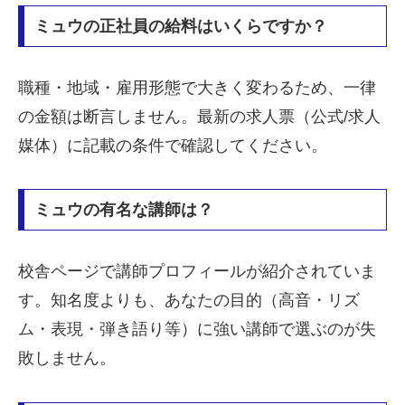
ミュウの正社員の給料はいくらですか？
職種・地域・雇用形態で大きく変わるため、一律
の金額は断言しません。最新の求人票（公式/求人
媒体）に記載の条件で確認してください。
ミュウの有名な講師は？
校舎ページで講師プロフィールが紹介されていま
す。知名度よりも、あなたの目的（高音・リズ
ム・表現・弾き語り等）に強い講師で選ぶのが失
敗しません。