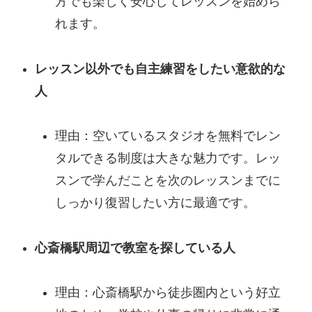
方でも楽しく安心してレッスンを始めら
れます。
レッスン以外でも自主練習をしたい意欲的な
人
理由：空いているスタジオを無料でレン
タルできる制度は大きな魅力です。レッ
スンで学んだことを次のレッスンまでに
しっかり復習したい方に最適です。
心斎橋駅周辺で教室を探している人
理由：心斎橋駅から徒歩圏内という好立