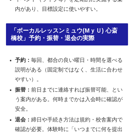
内があり、目標設定に使いやすい。
「ボーカルレッスンミュウ(MｙＵ) 心斎
橋校」予約・振替・退会の実際
予約：
毎回、都合の良い曜日・時間を選べる
説明がある（固定制ではなく、生活に合わせ
やすい）。
振替：
前日までに連絡すれば振替可能、とい
う案内がある。何時までかは入会時に確認が
安全。
退会：
締日や手続き方法は規約・校舎案内で
確認が必要。体験時に「いつまでに何を提出