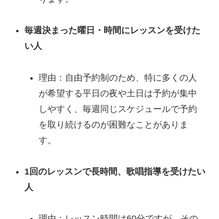
毎週決まった曜日・時間にレッスンを受けた
い人
理由：自由予約制のため、特に多くの人
が希望する平日の夜や土日は予約が集中
しやすく、毎週同じスケジュールで予約
を取り続けるのが困難なことがありま
す。
1回のレッスンで長時間、歌唱指導を受けたい
人
理由：レッスン時間は60分ですが、その