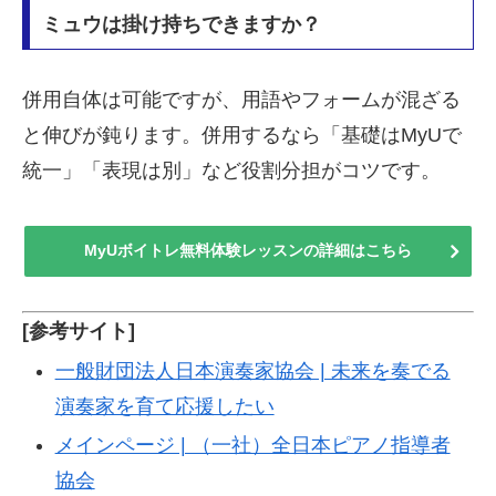
ミュウは掛け持ちできますか？
併用自体は可能ですが、用語やフォームが混ざる
と伸びが鈍ります。併用するなら「基礎はMyUで
統一」「表現は別」など役割分担がコツです。
MyUボイトレ無料体験レッスンの詳細はこちら
[参考サイト]
一般財団法人日本演奏家協会 | 未来を奏でる
演奏家を育て応援したい
メインページ | （一社）全日本ピアノ指導者
協会