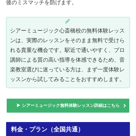
後のミスマッチを防げます。
シアーミュージック心斎橋校の無料体験レッス
ンは、実際のレッスンをそのまま無料で受けら
れる貴重な機会です。駅近で通いやすく、プロ
講師による質の高い指導を体感できるため、音
楽教室選びに迷っている方は、まず一度体験レ
ッスンから試してみることをおすすめします。
▶ シアーミュージック無料体験レッスン詳細はこちら
料金・プラン（全国共通）