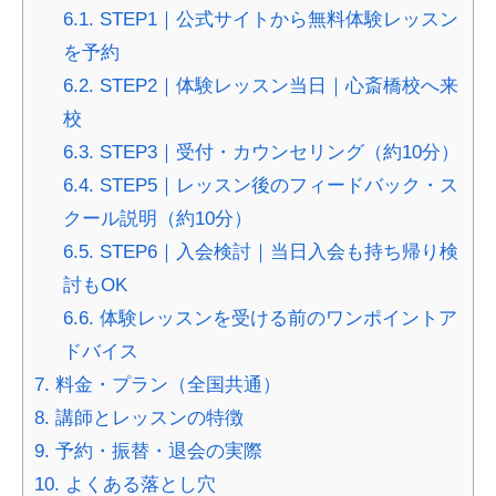
6.1.
STEP1｜公式サイトから無料体験レッスン
を予約
6.2.
STEP2｜体験レッスン当日｜心斎橋校へ来
校
6.3.
STEP3｜受付・カウンセリング（約10分）
6.4.
STEP5｜レッスン後のフィードバック・ス
クール説明（約10分）
6.5.
STEP6｜入会検討｜当日入会も持ち帰り検
討もOK
6.6.
体験レッスンを受ける前のワンポイントア
ドバイス
7.
料金・プラン（全国共通）
8.
講師とレッスンの特徴
9.
予約・振替・退会の実際
10.
よくある落とし穴