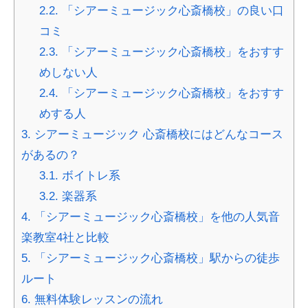
2.2.
「シアーミュージック心斎橋校」の良い口
コミ
2.3.
「シアーミュージック心斎橋校」をおすす
めしない人
2.4.
「シアーミュージック心斎橋校」をおすす
めする人
3.
シアーミュージック 心斎橋校にはどんなコース
があるの？
3.1.
ボイトレ系
3.2.
楽器系
4.
「シアーミュージック心斎橋校」を他の人気音
楽教室4社と比較
5.
「シアーミュージック心斎橋校」駅からの徒歩
ルート
6.
無料体験レッスンの流れ