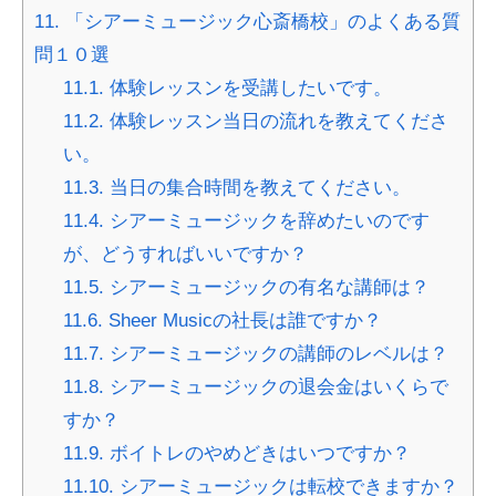
11.
「シアーミュージック心斎橋校」のよくある質
問１０選
11.1.
体験レッスンを受講したいです。
11.2.
体験レッスン当日の流れを教えてくださ
い。
11.3.
当日の集合時間を教えてください。
11.4.
シアーミュージックを辞めたいのです
が、どうすればいいですか？
11.5.
シアーミュージックの有名な講師は？
11.6.
Sheer Musicの社長は誰ですか？
11.7.
シアーミュージックの講師のレベルは？
11.8.
シアーミュージックの退会金はいくらで
すか？
11.9.
ボイトレのやめどきはいつですか？
11.10.
シアーミュージックは転校できますか？