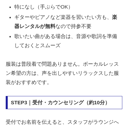
特になし（手ぶらでOK）
ギターやピアノなど楽器を習いたい方も、
楽
器レンタルが無料
なので持参不要
歌いたい曲がある場合は、音源や歌詞を準備
しておくとスムーズ
服装は普段着で問題ありません。ボーカルレッス
ン希望の方は、声を出しやすいリラックスした服
装がおすすめです。
STEP3｜受付・カウンセリング（約10分）
受付でお名前を伝えると、スタッフがラウンジへ