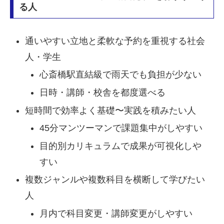
る人
通いやすい立地と柔軟な予約を重視する社会
人・学生
心斎橋駅直結級で雨天でも負担が少ない
日時・講師・校舎を都度選べる
短時間で効率よく基礎〜実践を積みたい人
45分マンツーマンで課題集中がしやすい
目的別カリキュラムで成果が可視化しや
すい
複数ジャンルや複数科目を横断して学びたい
人
月内で科目変更・講師変更がしやすい