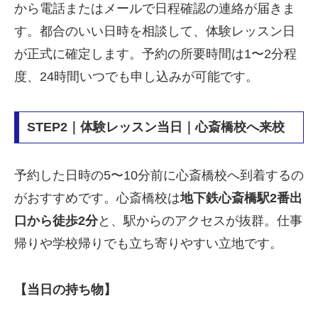
から電話またはメールで日程確認の連絡が届きま
す。都合のいい日時を相談して、体験レッスン日
が正式に確定します。予約の所要時間は1〜2分程
度、24時間いつでも申し込みが可能です。
STEP2｜体験レッスン当日｜心斎橋校へ来校
予約した日時の5〜10分前に心斎橋校へ到着するの
がおすすめです。心斎橋校は
地下鉄心斎橋駅2番出
口から徒歩2分
と、駅からのアクセスが抜群。仕事
帰りや学校帰りでも立ち寄りやすい立地です。
【当日の持ち物】