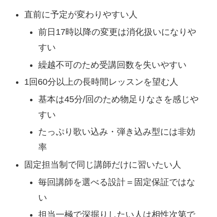
直前に予定が変わりやすい人
前日17時以降の変更は消化扱いになりや
すい
繰越不可のため受講回数を失いやすい
1回60分以上の長時間レッスンを望む人
基本は45分/回のため物足りなさを感じや
すい
たっぷり歌い込み・弾き込み型には非効
率
固定担当制で同じ講師だけに習いたい人
毎回講師を選べる設計＝固定保証ではな
い
担当一極で深掘りしたい人は相性次第で