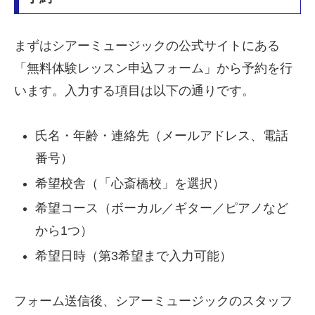
まずはシアーミュージックの公式サイトにある
「無料体験レッスン申込フォーム」から予約を行
います。入力する項目は以下の通りです。
氏名・年齢・連絡先（メールアドレス、電話
番号）
希望校舎（「心斎橋校」を選択）
希望コース（ボーカル／ギター／ピアノなど
から1つ）
希望日時（第3希望まで入力可能）
フォーム送信後、シアーミュージックのスタッフ