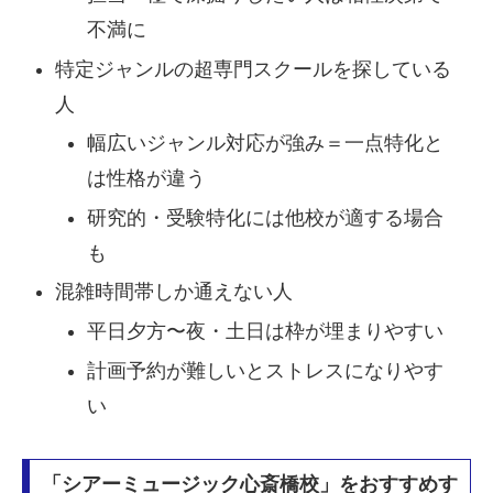
不満に
特定ジャンルの超専門スクールを探している
人
幅広いジャンル対応が強み＝一点特化と
は性格が違う
研究的・受験特化には他校が適する場合
も
混雑時間帯しか通えない人
平日夕方〜夜・土日は枠が埋まりやすい
計画予約が難しいとストレスになりやす
い
「シアーミュージック心斎橋校」をおすすめす