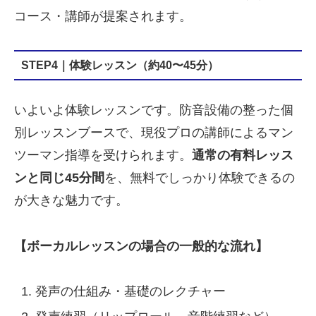
コース・講師が提案されます。
STEP4｜体験レッスン（約40〜45分）
いよいよ体験レッスンです。防音設備の整った個
別レッスンブースで、現役プロの講師によるマン
ツーマン指導を受けられます。
通常の有料レッス
ンと同じ45分間
を、無料でしっかり体験できるの
が大きな魅力です。
【ボーカルレッスンの場合の一般的な流れ】
発声の仕組み・基礎のレクチャー