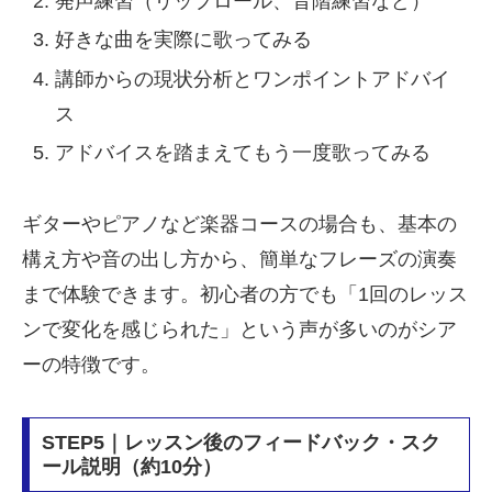
発声練習（リップロール、音階練習など）
好きな曲を実際に歌ってみる
講師からの現状分析とワンポイントアドバイ
ス
アドバイスを踏まえてもう一度歌ってみる
ギターやピアノなど楽器コースの場合も、基本の
構え方や音の出し方から、簡単なフレーズの演奏
まで体験できます。初心者の方でも「1回のレッス
ンで変化を感じられた」という声が多いのがシア
ーの特徴です。
STEP5｜レッスン後のフィードバック・スク
ール説明（約10分）