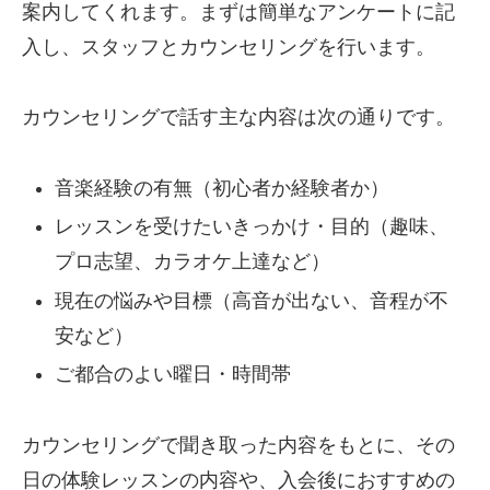
案内してくれます。まずは簡単なアンケートに記
入し、スタッフとカウンセリングを行います。
カウンセリングで話す主な内容は次の通りです。
音楽経験の有無（初心者か経験者か）
レッスンを受けたいきっかけ・目的（趣味、
プロ志望、カラオケ上達など）
現在の悩みや目標（高音が出ない、音程が不
安など）
ご都合のよい曜日・時間帯
カウンセリングで聞き取った内容をもとに、その
日の体験レッスンの内容や、入会後におすすめの