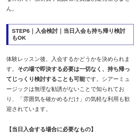
ん。
STEP6｜入会検討｜当日入会も持ち帰り検討
もOK
体験レッスン後、入会するかどうかを決められま
す。
その場で即決する必要は一切なく、持ち帰っ
てじっくり検討することも可能
です。シアーミュ
ージックは無理な勧誘がないことで知られてお
り、「雰囲気を確かめるだけ」の気軽な利用も歓
迎されています。
【当日入会する場合に必要なもの】