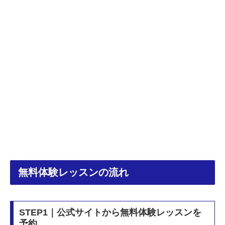
無料体験レッスンの流れ
STEP1｜公式サイトから無料体験レッスンを
予約