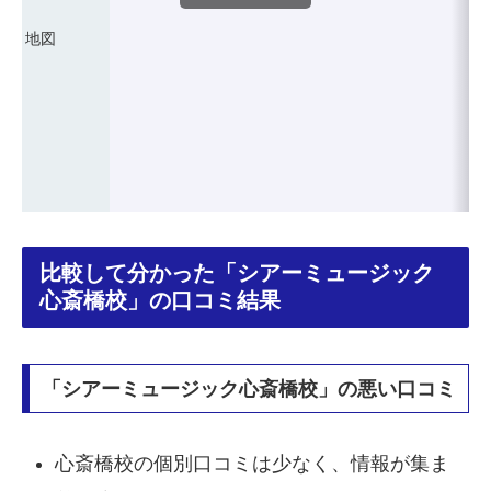
地図
比較して分かった「シアーミュージック
心斎橋校」の口コミ結果
「シアーミュージック心斎橋校」の悪い口コミ
心斎橋校の個別口コミは少なく、情報が集ま