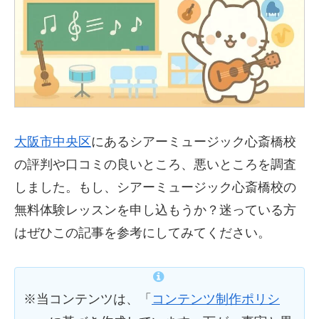
大阪市中央区
にあるシアーミュージック心斎橋校
の評判や口コミの良いところ、悪いところを調査
しました。もし、シアーミュージック心斎橋校の
無料体験レッスンを申し込もうか？迷っている方
はぜひこの記事を参考にしてみてください。
※当コンテンツは、「
コンテンツ制作ポリシ