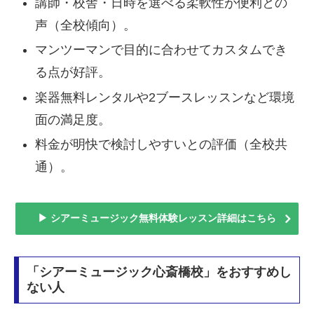
講師・校舎・日時を選べる柔軟性が便利との
声（全校傾向）。
マンツーマンで目的に合わせてカスタムでき
る点が好評。
楽器無料レンタルや2ブースレッスンなど環境
面の満足度。
料金が明快で検討しやすいとの評価（全校共
通）。
▶ シアーミュージック無料体験レッスン詳細はこちら
「シアーミュージック心斎橋校」をおすすめし
ない人