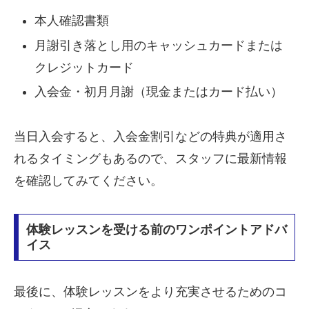
本人確認書類
月謝引き落とし用のキャッシュカードまたは
クレジットカード
入会金・初月月謝（現金またはカード払い）
当日入会すると、入会金割引などの特典が適用さ
れるタイミングもあるので、スタッフに最新情報
を確認してみてください。
体験レッスンを受ける前のワンポイントアドバ
イス
最後に、体験レッスンをより充実させるためのコ