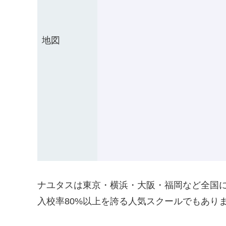
地図
ナユタスは東京・横浜・大阪・福岡など全国に
入校率80%以上を誇る人気スクールでもあり