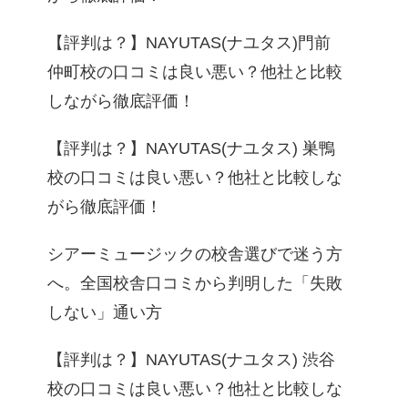
【評判は？】NAYUTAS(ナユタス)門前
仲町校の口コミは良い悪い？他社と比較
しながら徹底評価！
【評判は？】NAYUTAS(ナユタス) 巣鴨
校の口コミは良い悪い？他社と比較しな
がら徹底評価！
シアーミュージックの校舎選びで迷う方
へ。全国校舎口コミから判明した「失敗
しない」通い方
【評判は？】NAYUTAS(ナユタス) 渋谷
校の口コミは良い悪い？他社と比較しな