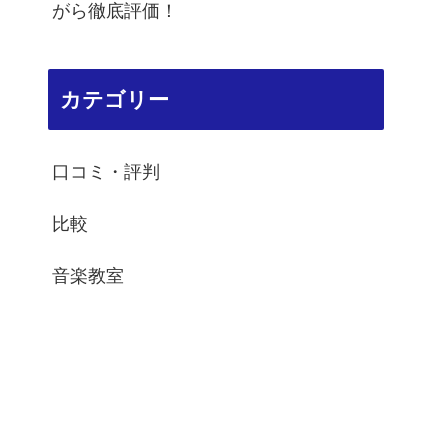
がら徹底評価！
カテゴリー
口コミ・評判
比較
音楽教室