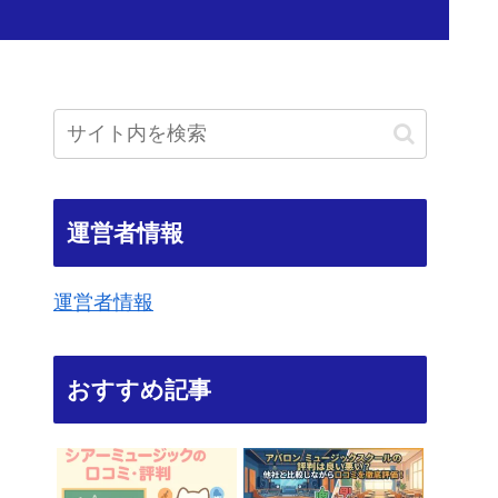
運営者情報
運営者情報
おすすめ記事