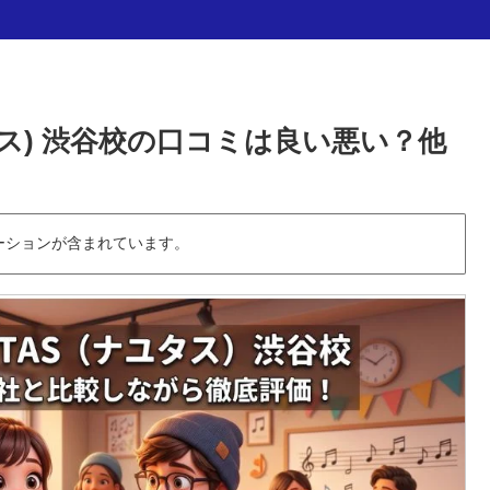
タス) 渋谷校の口コミは良い悪い？他
ーションが含まれています。