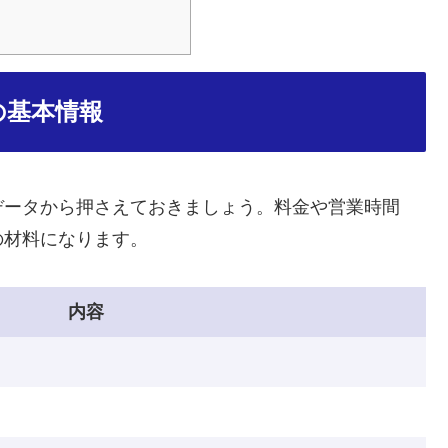
の基本情報
データから押さえておきましょう。料金や営業時間
の材料になります。
内容