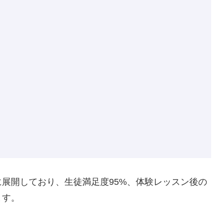
展開しており、生徒満足度95%、体験レッスン後の
ます。