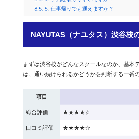
8.5.
5. 仕事帰りでも通えますか？
NAYUTAS（ナユタス）渋谷校
まずは渋谷校がどんなスクールなのか、基本
は、通い続けられるかどうかを判断する一番
項目
総合評価
★★★★☆
口コミ評価
★★★★☆